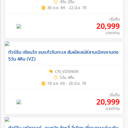
4วัน 2คืน
30 ต.ค. 69 - 22 มี.ค. 70
เริ่มต้น
20,999
บาท/ท่าน
ทัวร์จีน เยียนไถ ชนแก้วริมทะเล สัมผัสเสน่ห์สามเมืองซานตง
5วัน 4คืน (VZ)
CN_VZ00606
5วัน 4คืน
18 ส.ค. 69 - 20 มี.ค. 70
เริ่มต้น
20,999
บาท/ท่าน