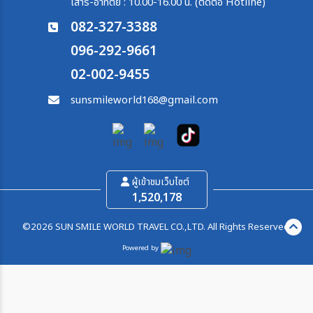
เสาร์-อาทิตย์ : 10.00-16.00 น. (ติดต่อ Hotline)
082-327-3388
096-292-9661
02-002-9455
sunsmileworld168@gmail.com
ผู้เข้าชมเว็บไซต์
1,520,178
©2026 SUN SMILE WORLD TRAVEL CO.,LTD. All Rights Reserved.
Powered by