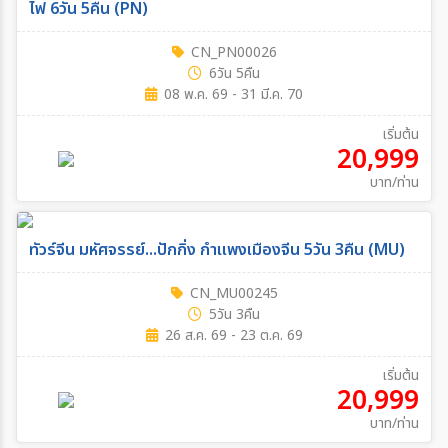
ไฟ 6วัน 5คืน (PN)
CN_PN00026
6วัน 5คืน
08 พ.ค. 69 - 31 มี.ค. 70
เริ่มต้น
20,999
บาท/ท่าน
ทัวร์จีน มหัศจรรย์...ปักกิ่ง กำแพงเมืองจีน 5วัน 3คืน (MU)
CN_MU00245
5วัน 3คืน
26 ส.ค. 69 - 23 ต.ค. 69
เริ่มต้น
20,999
บาท/ท่าน