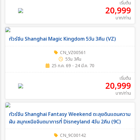
เริ่มต้น
20,999
บาท/ท่าน
ทัวร์จีน Shanghai Magic Kingdom 5วัน 3คืน (VZ)
CN_VZ00561
5วัน 3คืน
25 ก.ค. 69 - 24 มี.ค. 70
เริ่มต้น
20,999
บาท/ท่าน
ทัวร์จีน Shanghai Fantasy Weekend ตะลุยดินแดนความ
ฝัน สนุกเหนือจินตนาการที่ Disneyland 4วัน 2คืน (9C)
CN_9C00142