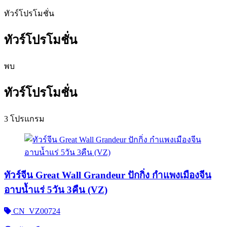
ทัวร์โปรโมชั่น
ทัวร์โปรโมชั่น
พบ
ทัวร์โปรโมชั่น
3 โปรแกรม
ทัวร์จีน Great Wall Grandeur ปักกิ่ง กำแพงเมืองจีน
อาบน้ำแร่ 5วัน 3คืน (VZ)
CN_VZ00724