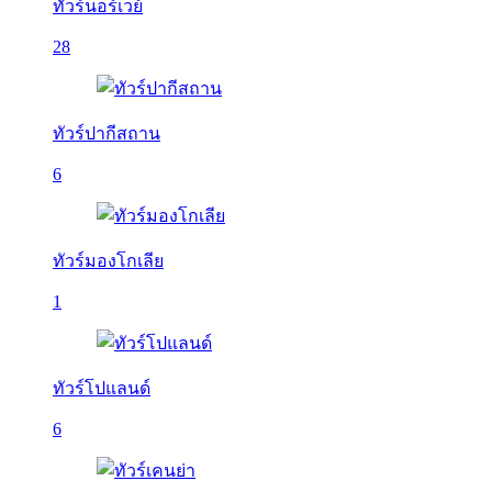
ทัวร์นอร์เวย์
28
ทัวร์ปากีสถาน
6
ทัวร์มองโกเลีย
1
ทัวร์โปแลนด์
6