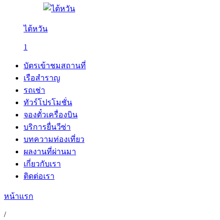
ไต้หวัน
1
บัตรเข้าชมสถานที่
เรือสำราญ
รถเช่า
ทัวร์โปรโมชั่น
จองตั๋วเครื่องบิน
บริการยื่นวีซ่า
บทความท่องเที่ยว
ผลงานที่ผ่านมา
เกี่ยวกับเรา
ติดต่อเรา
หน้าแรก
/