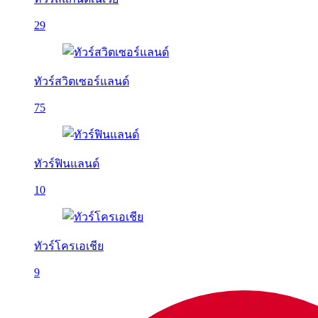
29
ทัวร์สวิตเซอร์แลนด์
75
ทัวร์ฟินแลนด์
10
ทัวร์โครเอเชีย
9