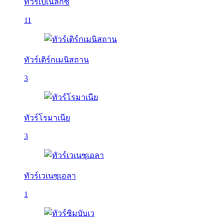
ทัวร์เบเนลักซ์
11
ทัวร์เติร์กเมนิสถาน
3
ทัวร์โรมาเนีย
3
ทัวร์เวเนซุเอลา
1