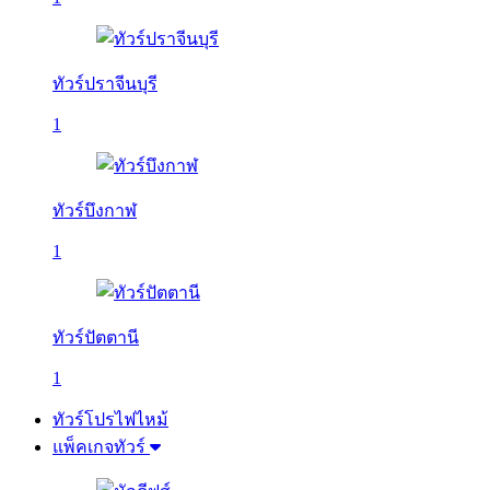
ทัวร์ปราจีนบุรี
1
ทัวร์บึงกาฬ
1
ทัวร์ปัตตานี
1
ทัวร์โปรไฟไหม้
แพ็คเกจทัวร์