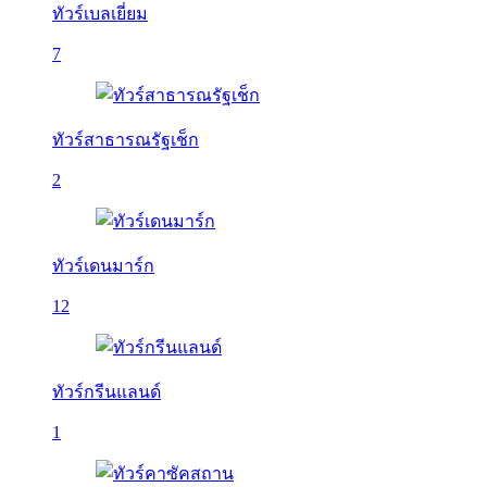
ทัวร์เบลเยี่ยม
7
ทัวร์สาธารณรัฐเช็ก
2
ทัวร์เดนมาร์ก
12
ทัวร์กรีนแลนด์
1