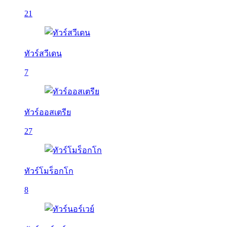
21
ทัวร์สวีเดน
7
ทัวร์ออสเตรีย
27
ทัวร์โมร็อกโก
8