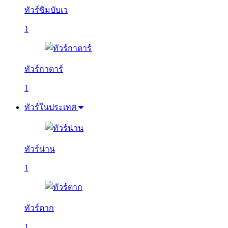
ทัวร์ซิมบับเว
1
ทัวร์กาตาร์
1
ทัวร์ในประเทศ
ทัวร์น่าน
1
ทัวร์ตาก
1