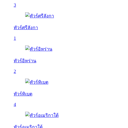
3
ทัวร์ศรีลังกา
1
ทัวร์อิหร่าน
2
ทัวร์ทิเบต
4
ทัวร์อเมริกาใต้