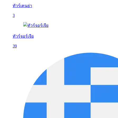
ทัวร์เคนย่า
3
ทัวร์จอร์เจีย
39