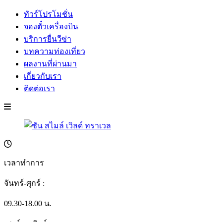
ทัวร์โปรโมชั่น
จองตั๋วเครื่องบิน
บริการยื่นวีซ่า
บทความท่องเที่ยว
ผลงานที่ผ่านมา
เกี่ยวกับเรา
ติดต่อเรา
เวลาทำการ
จันทร์-ศุกร์ :
09.30-18.00 น.