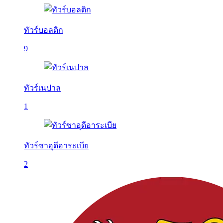
ทัวร์บอลติก
9
ทัวร์เนปาล
1
ทัวร์ซาอุดีอาระเบีย
2