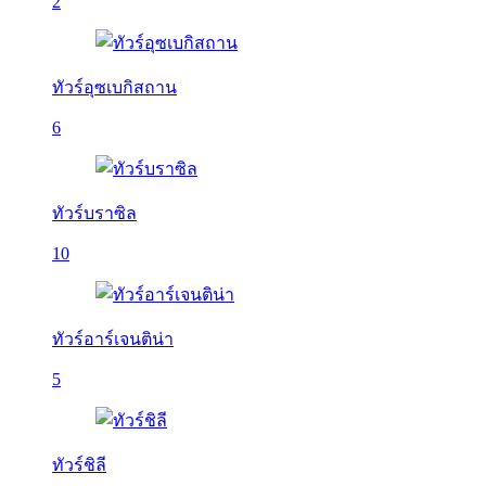
2
ทัวร์อุซเบกิสถาน
6
ทัวร์บราซิล
10
ทัวร์อาร์เจนติน่า
5
ทัวร์ชิลี