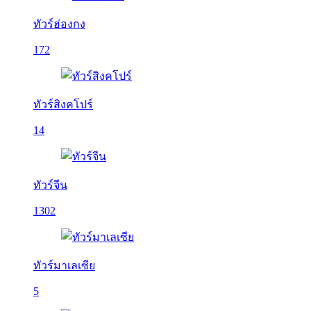
ทัวร์ฮ่องกง
172
ทัวร์สิงคโปร์
14
ทัวร์จีน
1302
ทัวร์มาเลเซีย
5