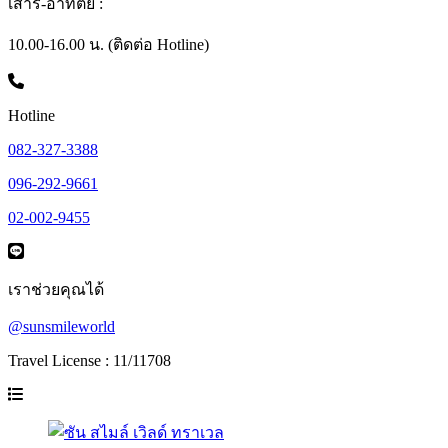
เสาร์-อาทิตย์ :
10.00-16.00 น. (ติดต่อ Hotline)
Hotline
082-327-3388
096-292-9661
02-002-9455
เราช่วยคุณได้
@sunsmileworld
Travel License : 11/11708