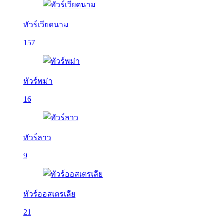
ทัวร์เวียดนาม
157
ทัวร์พม่า
16
ทัวร์ลาว
9
ทัวร์ออสเตรเลีย
21