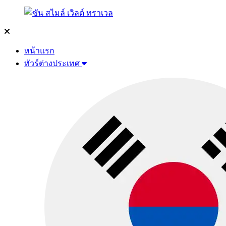
หน้าแรก
ทัวร์ต่างประเทศ