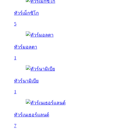
ทัวร์เม็กซิโก
5
ทัวร์มอลตา
1
ทัวร์นามิเบีย
1
ทัวร์เนเธอร์แลนด์
7