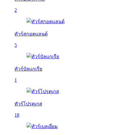
2
ทัวร์สกอตแลนด์
5
ทัวร์บัลเเกเรีย
1
ทัวร์โปรตุเกส
18