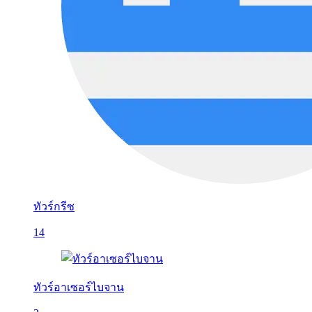
ทัวร์กรีซ
14
ทัวร์อาเซอร์ไบจาน