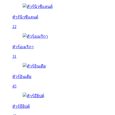
ทัวร์นิวซีแลนด์
22
ทัวร์อเมริกา
31
ทัวร์อินเดีย
45
ทัวร์อียิปต์