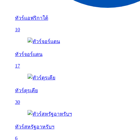
ทัวร์แอฟริกาใต้
10
ทัวร์จอร์แดน
17
ทัวร์ตุรเคีย
30
ทัวร์สหรัฐอาหรับฯ
6