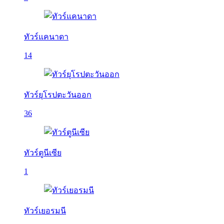
ทัวร์แคนาดา
14
ทัวร์ยุโรปตะวันออก
36
ทัวร์ตูนีเซีย
1
ทัวร์เยอรมนี