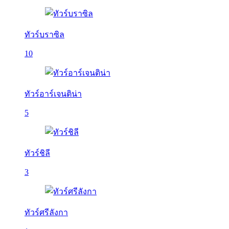
ทัวร์บราซิล
10
ทัวร์อาร์เจนติน่า
5
ทัวร์ชิลี
3
ทัวร์ศรีลังกา