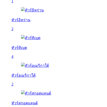
1
ทัวร์อิหร่าน
2
ทัวร์ทิเบต
4
ทัวร์อเมริกาใต้
2
ทัวร์สกอตแลนด์