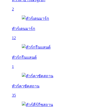
2
ทัวร์เดนมาร์ก
12
ทัวร์กรีนแลนด์
1
ทัวร์คาซัคสถาน
35