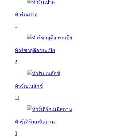
ทัวร์เนปาล
1
ทัวร์ซาอุดีอาระเบีย
2
ทัวร์เบเนลักซ์
11
ทัวร์เติร์กเมนิสถาน
3