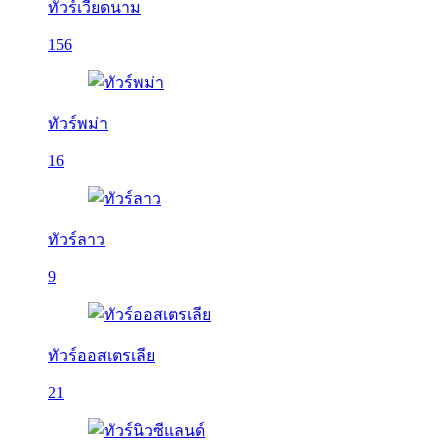
ทัวร์เวียดนาม
156
ทัวร์พม่า
16
ทัวร์ลาว
9
ทัวร์ออสเตรเลีย
21