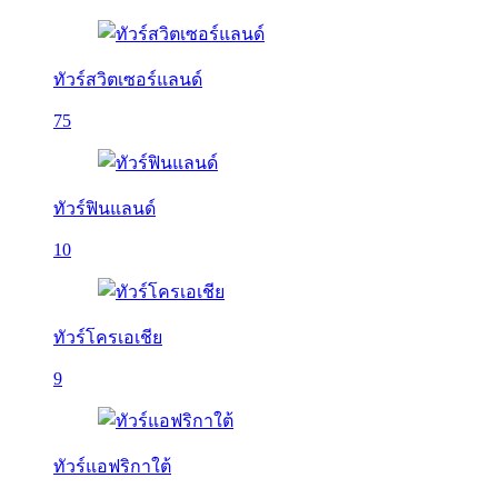
ทัวร์สวิตเซอร์แลนด์
75
ทัวร์ฟินแลนด์
10
ทัวร์โครเอเชีย
9
ทัวร์แอฟริกาใต้