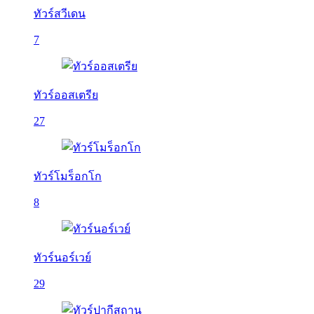
ทัวร์สวีเดน
7
ทัวร์ออสเตรีย
27
ทัวร์โมร็อกโก
8
ทัวร์นอร์เวย์
29