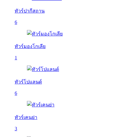
ทัวร์ปากีสถาน
6
ทัวร์มองโกเลีย
1
ทัวร์โปแลนด์
6
ทัวร์เคนย่า
3