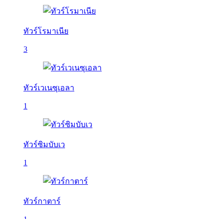
ทัวร์โรมาเนีย
3
ทัวร์เวเนซุเอลา
1
ทัวร์ซิมบับเว
1
ทัวร์กาตาร์