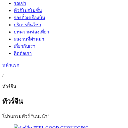
รถเช่า
ทัวร์โปรโมชั่น
จองตั๋วเครื่องบิน
บริการยื่นวีซ่า
บทความท่องเที่ยว
ผลงานที่ผ่านมา
เกี่ยวกับเรา
ติดต่อเรา
หน้าแรก
/
ทัวร์จีน
ทัวร์จีน
โปรแกรมทัวร์ "แนะนำ"