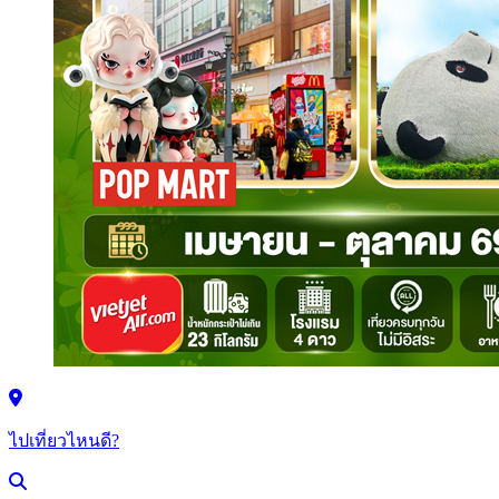
ไปเที่ยวไหนดี?