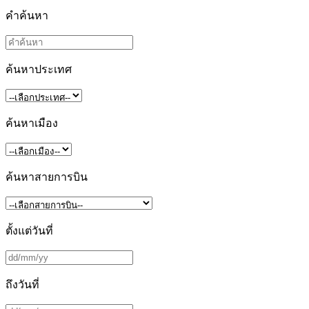
คำค้นหา
ค้นหาประเทศ
ค้นหาเมือง
ค้นหาสายการบิน
ตั้งแต่วันที่
ถึงวันที่