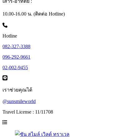
เสาร์-อาทิตย์ :
10.00-16.00 น. (ติดต่อ Hotline)
Hotline
082-327-3388
096-292-9661
02-002-9455
เราช่วยคุณได้
@sunsmileworld
Travel License : 11/11708