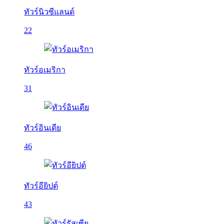
ทัวร์นิวซีแลนด์
22
ทัวร์อเมริกา
31
ทัวร์อินเดีย
46
ทัวร์อียิปต์
43