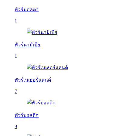
ทัวร์มอลตา
1
ทัวร์นามิเบีย
1
ทัวร์เนเธอร์แลนด์
7
ทัวร์บอลติก
9