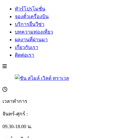
ทัวร์โปรโมชั่น
จองตั๋วเครื่องบิน
บริการยื่นวีซ่า
บทความท่องเที่ยว
ผลงานที่ผ่านมา
เกี่ยวกับเรา
ติดต่อเรา
เวลาทำการ
จันทร์-ศุกร์ :
09.30-18.00 น.