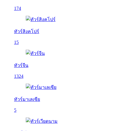
174
ทัวร์สิงคโปร์
15
ทัวร์จีน
1324
ทัวร์มาเลเซีย
5