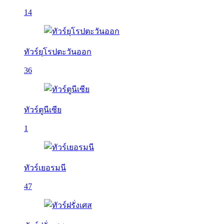
14
ทัวร์ยุโรปตะวันออก
36
ทัวร์ตูนีเซีย
1
ทัวร์เยอรมนี
47