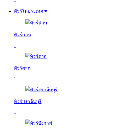
1
ทัวร์ในประเทศ
ทัวร์น่าน
1
ทัวร์ตาก
1
ทัวร์ปราจีนบุรี
1