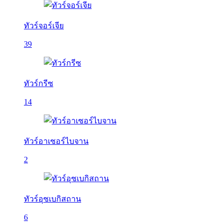
ทัวร์จอร์เจีย
39
ทัวร์กรีซ
14
ทัวร์อาเซอร์ไบจาน
2
ทัวร์อุซเบกิสถาน
6