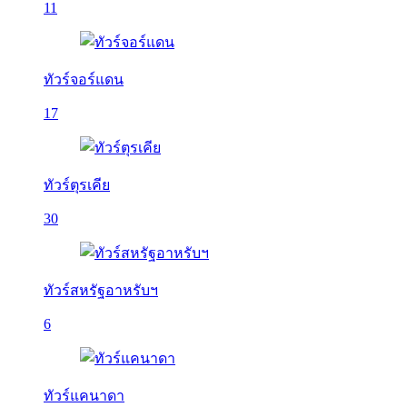
11
ทัวร์จอร์แดน
17
ทัวร์ตุรเคีย
30
ทัวร์สหรัฐอาหรับฯ
6
ทัวร์แคนาดา