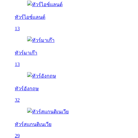
ทัวร์ไอซ์แลนด์
13
ทัวร์มาเก๊า
13
ทัวร์อังกฤษ
32
ทัวร์สแกนดิเนเวีย
29