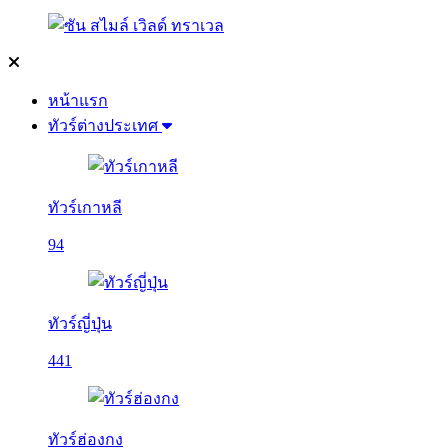
หน้าแรก
ทัวร์ต่างประเทศ
ทัวร์เกาหลี
94
ทัวร์ญี่ปุ่น
441
ทัวร์ฮ่องกง