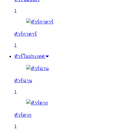
1
ทัวร์กาตาร์
1
ทัวร์ในประเทศ
ทัวร์น่าน
1
ทัวร์ตาก
1