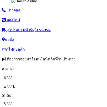
โทรจอง
จองไลน์
ดูโปรแกรมทัวร์
ดูโปรแกรม
ฉงชิ่ง
#รถไฟทะลุตึก
ต้องการจองทัวร์ออนไลน์คลิกที่วันเดินทาง
ส.ค. 69
16,888
14,888
฿
01-04
15,888