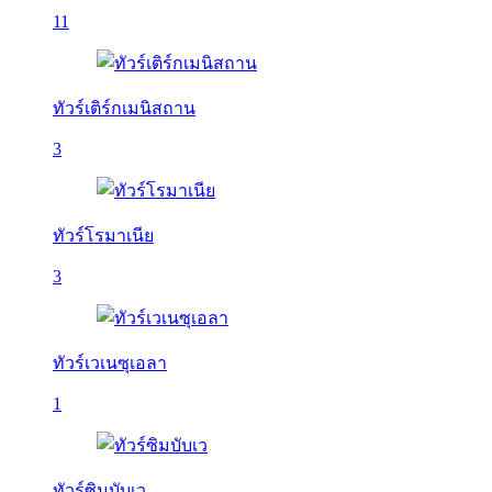
11
ทัวร์เติร์กเมนิสถาน
3
ทัวร์โรมาเนีย
3
ทัวร์เวเนซุเอลา
1
ทัวร์ซิมบับเว