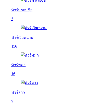
ทัวร์มาเลเซีย
5
ทัวร์เวียดนาม
156
ทัวร์พม่า
16
ทัวร์ลาว
9