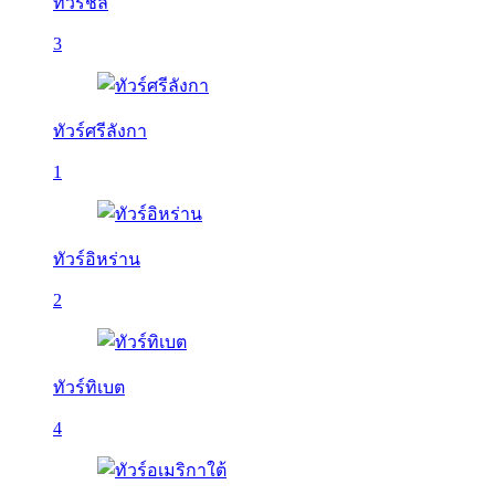
ทัวร์ชิลี
3
ทัวร์ศรีลังกา
1
ทัวร์อิหร่าน
2
ทัวร์ทิเบต
4