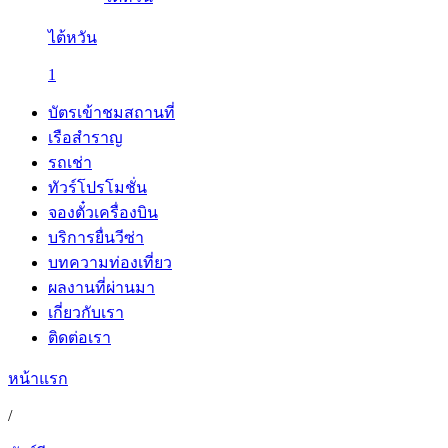
ไต้หวัน
1
บัตรเข้าชมสถานที่
เรือสำราญ
รถเช่า
ทัวร์โปรโมชั่น
จองตั๋วเครื่องบิน
บริการยื่นวีซ่า
บทความท่องเที่ยว
ผลงานที่ผ่านมา
เกี่ยวกับเรา
ติดต่อเรา
หน้าแรก
/