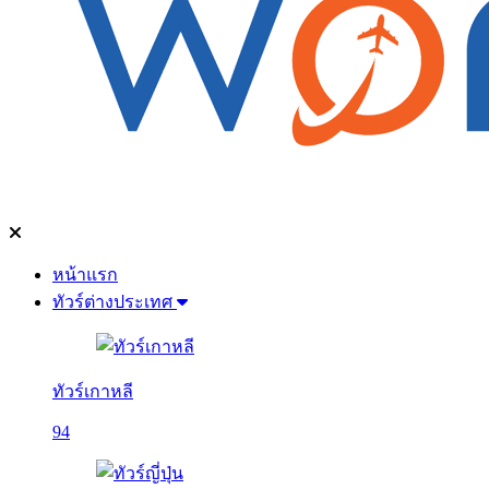
หน้าแรก
ทัวร์ต่างประเทศ
ทัวร์เกาหลี
94