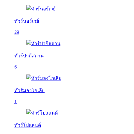
ทัวร์นอร์เวย์
29
ทัวร์ปากีสถาน
6
ทัวร์มองโกเลีย
1
ทัวร์โปแลนด์