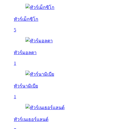
ทัวร์เม็กซิโก
5
ทัวร์มอลตา
1
ทัวร์นามิเบีย
1
ทัวร์เนเธอร์แลนด์