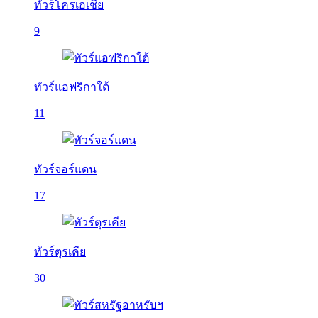
ทัวร์โครเอเชีย
9
ทัวร์แอฟริกาใต้
11
ทัวร์จอร์แดน
17
ทัวร์ตุรเคีย
30