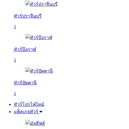
ทัวร์ปราจีนบุรี
1
ทัวร์บึงกาฬ
1
ทัวร์ปัตตานี
1
ทัวร์โปรไฟไหม้
แพ็คเกจทัวร์