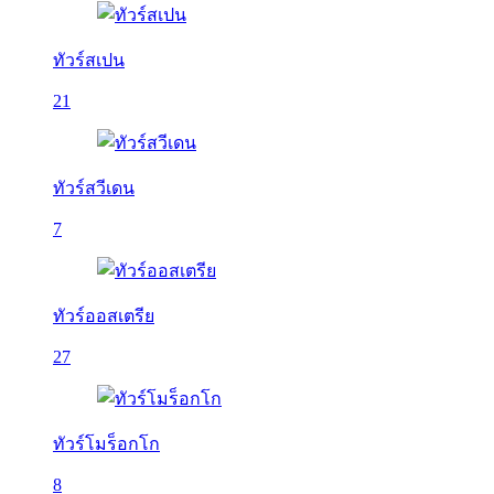
ทัวร์สเปน
21
ทัวร์สวีเดน
7
ทัวร์ออสเตรีย
27
ทัวร์โมร็อกโก
8