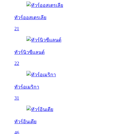
ทัวร์ออสเตรเลีย
21
ทัวร์นิวซีแลนด์
22
ทัวร์อเมริกา
31
ทัวร์อินเดีย
46