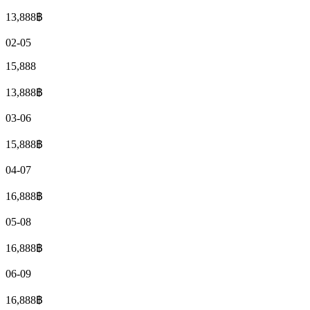
13,888
฿
02-05
15,888
13,888
฿
03-06
15,888
฿
04-07
16,888
฿
05-08
16,888
฿
06-09
16,888
฿