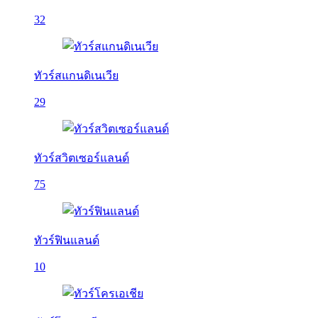
32
ทัวร์สแกนดิเนเวีย
29
ทัวร์สวิตเซอร์แลนด์
75
ทัวร์ฟินแลนด์
10