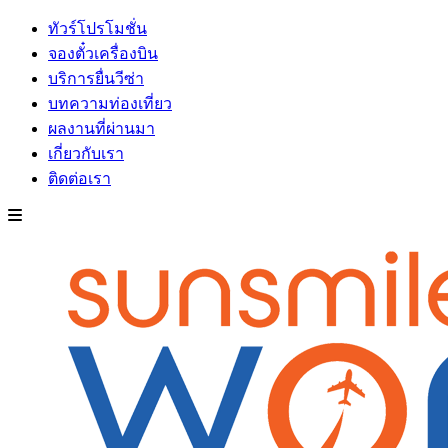
ทัวร์โปรโมชั่น
จองตั๋วเครื่องบิน
บริการยื่นวีซ่า
บทความท่องเที่ยว
ผลงานที่ผ่านมา
เกี่ยวกับเรา
ติดต่อเรา