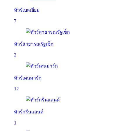
ทัวร์เบลเยี่ยม
7
ทัวร์สาธารณรัฐเช็ก
2
ทัวร์เดนมาร์ก
12
ทัวร์กรีนแลนด์
1