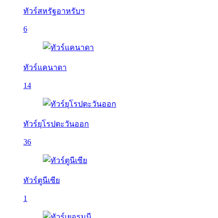
ทัวร์สหรัฐอาหรับฯ
6
ทัวร์แคนาดา
14
ทัวร์ยุโรปตะวันออก
36
ทัวร์ตูนีเซีย
1