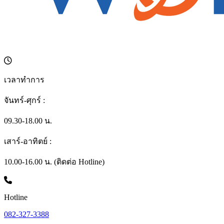
เวลาทำการ
จันทร์-ศุกร์ :
09.30-18.00 น.
เสาร์-อาทิตย์ :
10.00-16.00 น. (ติดต่อ Hotline)
Hotline
082-327-3388