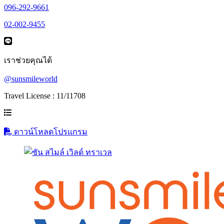
096-292-9661
02-002-9455
เราช่วยคุณได้
@sunsmileworld
Travel License : 11/11708
ดาวน์โหลดโปรแกรม