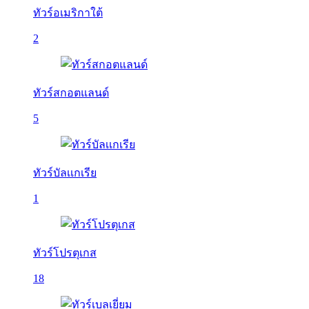
ทัวร์อเมริกาใต้
2
ทัวร์สกอตแลนด์
5
ทัวร์บัลเเกเรีย
1
ทัวร์โปรตุเกส
18