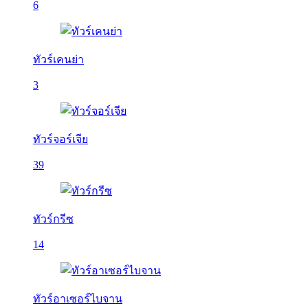
6
ทัวร์เคนย่า
3
ทัวร์จอร์เจีย
39
ทัวร์กรีซ
14
ทัวร์อาเซอร์ไบจาน