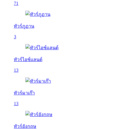
71
ทัวร์ภูฏาน
3
ทัวร์ไอซ์แลนด์
13
ทัวร์มาเก๊า
13
ทัวร์อังกฤษ