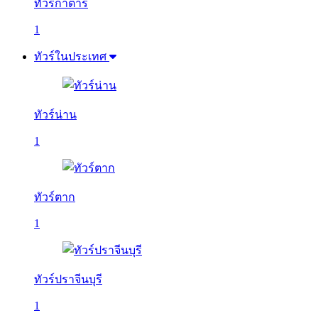
ทัวร์กาตาร์
1
ทัวร์ในประเทศ
ทัวร์น่าน
1
ทัวร์ตาก
1
ทัวร์ปราจีนบุรี
1