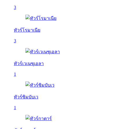
3
ทัวร์โรมาเนีย
3
ทัวร์เวเนซุเอลา
1
ทัวร์ซิมบับเว
1