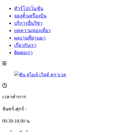
ทัวร์โปรโมชั่น
จองตั๋วเครื่องบิน
บริการยื่นวีซ่า
บทความท่องเที่ยว
ผลงานที่ผ่านมา
เกี่ยวกับเรา
ติดต่อเรา
เวลาทำการ
จันทร์-ศุกร์ :
09.30-18.00 น.