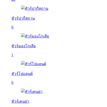
ทัวร์ปากีสถาน
6
ทัวร์มองโกเลีย
1
ทัวร์โปแลนด์
6
ทัวร์เคนย่า