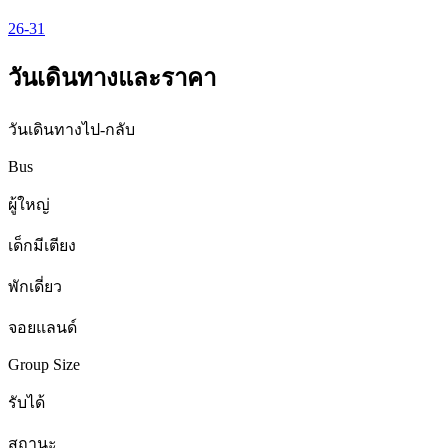
26-31
วันเดินทางและราคา
วันเดินทางไป-กลับ
Bus
ผู้ใหญ่
เด็กมีเตียง
พักเดี่ยว
จอยแลนด์
Group Size
รับได้
สถานะ