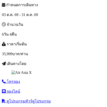
กำหนดการเดินทาง
03 ต.ค. 69 - 31 ต.ค. 69
จำนวนวัน
6วัน 4คืน
ราคาเริ่มต้น
35,999
บาท/ท่าน
เดินทางโดย
โทรจอง
จองไลน์
ดูโปรแกรมทัวร์
ดูโปรแกรม