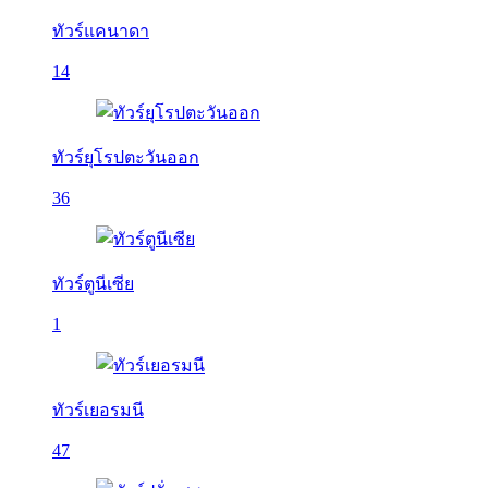
ทัวร์แคนาดา
14
ทัวร์ยุโรปตะวันออก
36
ทัวร์ตูนีเซีย
1
ทัวร์เยอรมนี
47