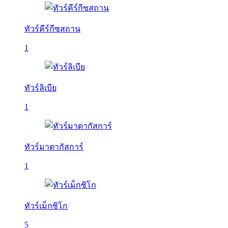
ทัวร์คีร์กีซสถาน
1
ทัวร์ลิเบีย
1
ทัวร์มาดากัสการ์
1
ทัวร์เม็กซิโก
5