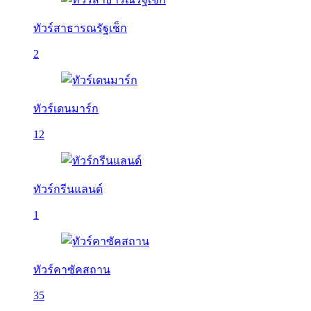
ทัวร์สาธารณรัฐเช็ก
2
ทัวร์เดนมาร์ก
12
ทัวร์กรีนแลนด์
1
ทัวร์คาซัคสถาน
35