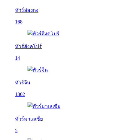
ทัวร์ฮ่องกง
168
ทัวร์สิงคโปร์
14
ทัวร์จีน
1302
ทัวร์มาเลเซีย
5