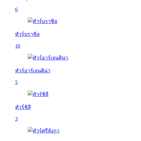
6
ทัวร์บราซิล
10
ทัวร์อาร์เจนติน่า
5
ทัวร์ชิลี
3