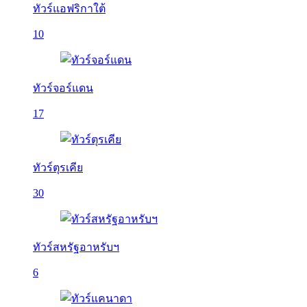
ทัวร์แอฟริกาใต้
10
ทัวร์จอร์แดน
17
ทัวร์ตุรเคีย
30
ทัวร์สหรัฐอาหรับฯ
6