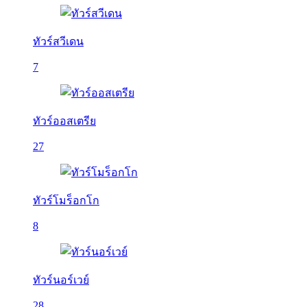
ทัวร์สวีเดน
7
ทัวร์ออสเตรีย
27
ทัวร์โมร็อกโก
8
ทัวร์นอร์เวย์
28