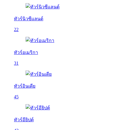
ทัวร์นิวซีแลนด์
22
ทัวร์อเมริกา
31
ทัวร์อินเดีย
45
ทัวร์อียิปต์