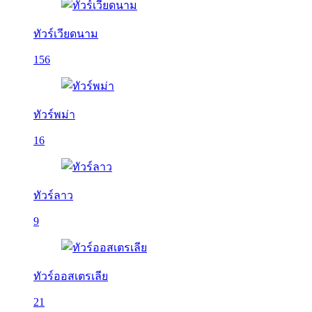
ทัวร์เวียดนาม
156
ทัวร์พม่า
16
ทัวร์ลาว
9
ทัวร์ออสเตรเลีย
21