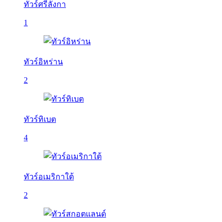
ทัวร์ศรีลังกา
1
ทัวร์อิหร่าน
2
ทัวร์ทิเบต
4
ทัวร์อเมริกาใต้
2