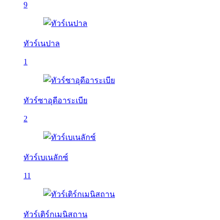
9
ทัวร์เนปาล
1
ทัวร์ซาอุดีอาระเบีย
2
ทัวร์เบเนลักซ์
11
ทัวร์เติร์กเมนิสถาน