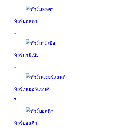
ทัวร์มอลตา
1
ทัวร์นามิเบีย
1
ทัวร์เนเธอร์แลนด์
7
ทัวร์บอลติก