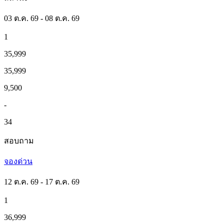
03 ต.ค. 69 - 08 ต.ค. 69
1
35,999
35,999
9,500
-
34
สอบถาม
จองด่วน
12 ต.ค. 69 - 17 ต.ค. 69
1
36,999