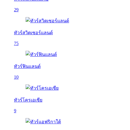
29
ทัวร์สวิตเซอร์แลนด์
75
ทัวร์ฟินแลนด์
10
ทัวร์โครเอเชีย
9