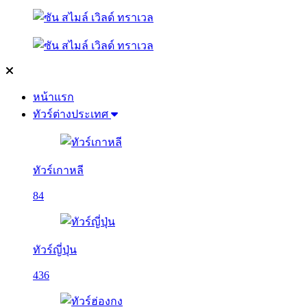
หน้าแรก
ทัวร์ต่างประเทศ
ทัวร์เกาหลี
84
ทัวร์ญี่ปุ่น
436