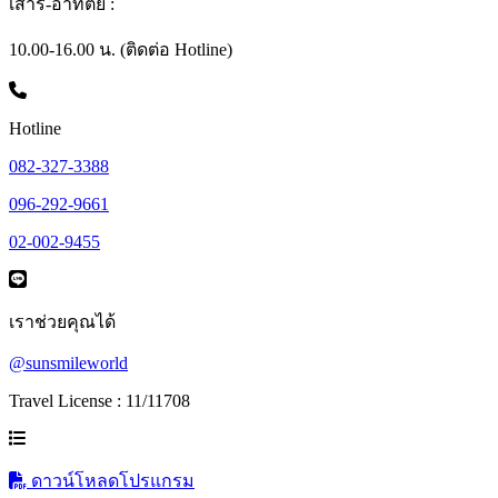
เสาร์-อาทิตย์ :
10.00-16.00 น. (ติดต่อ Hotline)
Hotline
082-327-3388
096-292-9661
02-002-9455
เราช่วยคุณได้
@sunsmileworld
Travel License : 11/11708
ดาวน์โหลดโปรแกรม