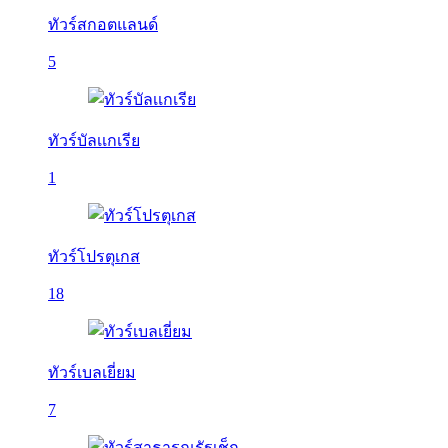
ทัวร์สกอตแลนด์
5
ทัวร์บัลเเกเรีย
1
ทัวร์โปรตุเกส
18
ทัวร์เบลเยี่ยม
7