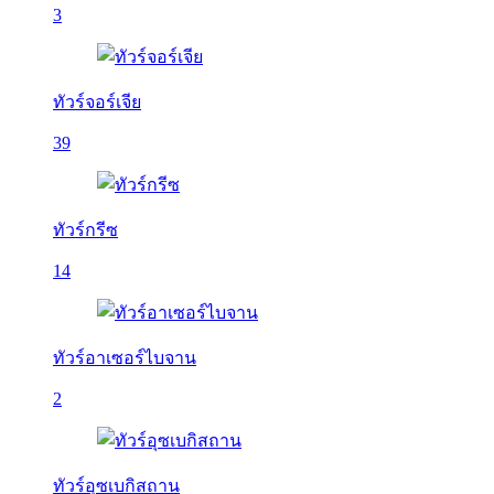
3
ทัวร์จอร์เจีย
39
ทัวร์กรีซ
14
ทัวร์อาเซอร์ไบจาน
2
ทัวร์อุซเบกิสถาน