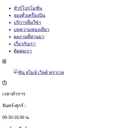
ทัวร์โปรโมชั่น
จองตั๋วเครื่องบิน
บริการยื่นวีซ่า
บทความท่องเที่ยว
ผลงานที่ผ่านมา
เกี่ยวกับเรา
ติดต่อเรา
เวลาทำการ
จันทร์-ศุกร์ :
09.30-18.00 น.