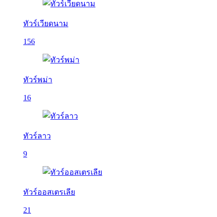
ทัวร์เวียดนาม
156
ทัวร์พม่า
16
ทัวร์ลาว
9
ทัวร์ออสเตรเลีย
21