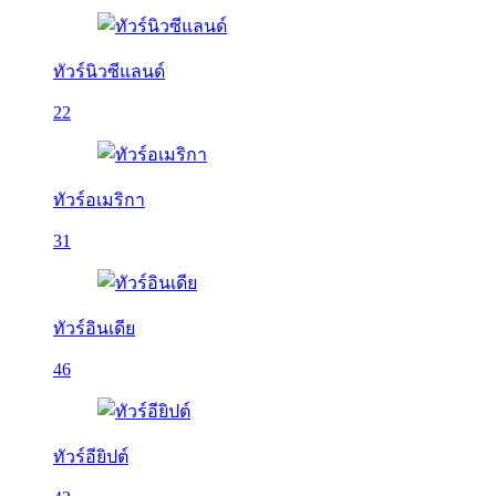
ทัวร์นิวซีแลนด์
22
ทัวร์อเมริกา
31
ทัวร์อินเดีย
46
ทัวร์อียิปต์