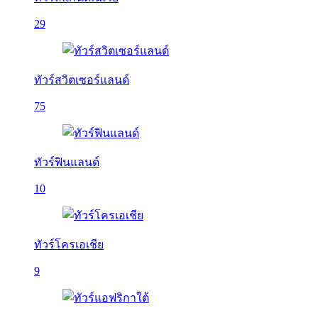
29
ทัวร์สวิตเซอร์แลนด์
75
ทัวร์ฟินแลนด์
10
ทัวร์โครเอเชีย
9