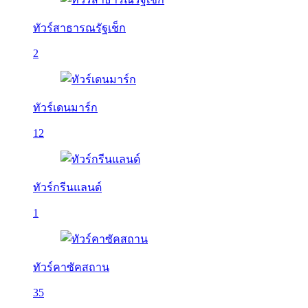
ทัวร์สาธารณรัฐเช็ก
2
ทัวร์เดนมาร์ก
12
ทัวร์กรีนแลนด์
1
ทัวร์คาซัคสถาน
35