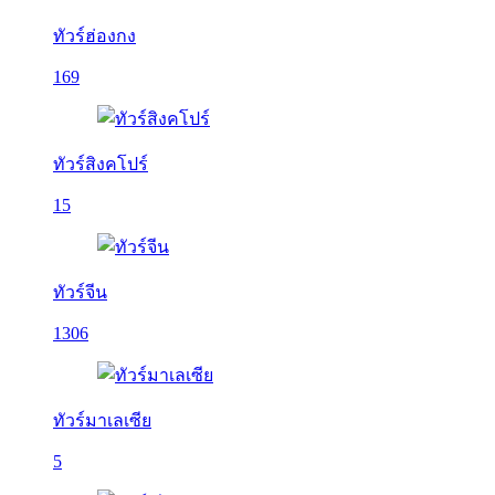
ทัวร์ฮ่องกง
169
ทัวร์สิงคโปร์
15
ทัวร์จีน
1306
ทัวร์มาเลเซีย
5