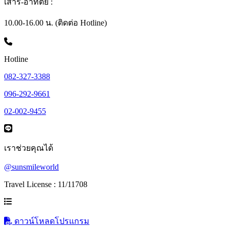
เสาร์-อาทิตย์ :
10.00-16.00 น. (ติดต่อ Hotline)
Hotline
082-327-3388
096-292-9661
02-002-9455
เราช่วยคุณได้
@sunsmileworld
Travel License : 11/11708
ดาวน์โหลดโปรแกรม