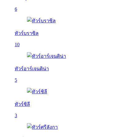
6
ทัวร์บราซิล
10
ทัวร์อาร์เจนติน่า
5
ทัวร์ชิลี
3