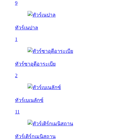
9
ทัวร์เนปาล
1
ทัวร์ซาอุดีอาระเบีย
2
ทัวร์เบเนลักซ์
11
ทัวร์เติร์กเมนิสถาน