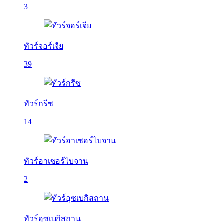
3
ทัวร์จอร์เจีย
39
ทัวร์กรีซ
14
ทัวร์อาเซอร์ไบจาน
2
ทัวร์อุซเบกิสถาน