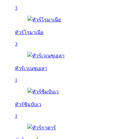
3
ทัวร์โรมาเนีย
3
ทัวร์เวเนซุเอลา
1
ทัวร์ซิมบับเว
1