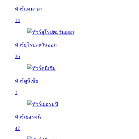
ทัวร์แคนาดา
14
ทัวร์ยุโรปตะวันออก
36
ทัวร์ตูนีเซีย
1
ทัวร์เยอรมนี
47