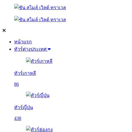
หน้าแรก
ทัวร์ต่างประเทศ
ทัวร์เกาหลี
86
ทัวร์ญี่ปุ่น
438