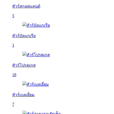
ทัวร์สกอตแลนด์
5
ทัวร์บัลเเกเรีย
1
ทัวร์โปรตุเกส
18
ทัวร์เบลเยี่ยม
7