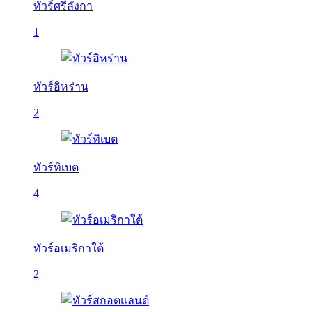
ทัวร์ศรีลังกา
1
ทัวร์อิหร่าน
2
ทัวร์ทิเบต
4
ทัวร์อเมริกาใต้
2