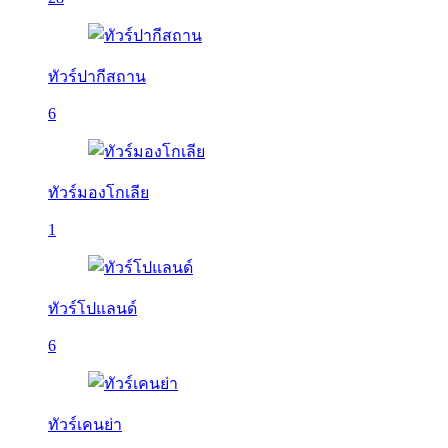
ทัวร์ปากีสถาน
6
ทัวร์มองโกเลีย
1
ทัวร์โปแลนด์
6
ทัวร์เคนย่า