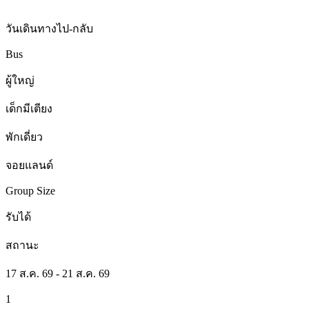
วันเดินทางไป-กลับ
Bus
ผู้ใหญ่
เด็กมีเตียง
พักเดี่ยว
จอยแลนด์
Group Size
รับได้
สถานะ
17 ส.ค. 69 - 21 ส.ค. 69
1