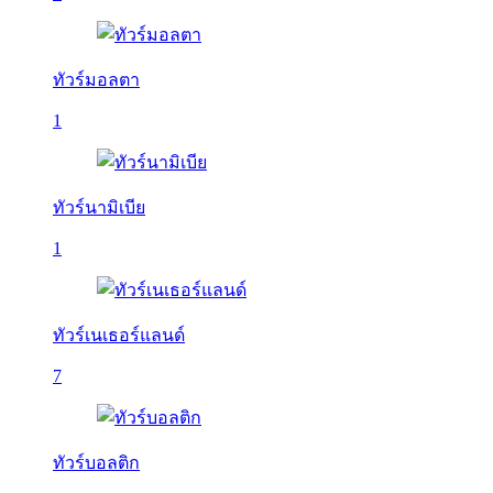
ทัวร์มอลตา
1
ทัวร์นามิเบีย
1
ทัวร์เนเธอร์แลนด์
7
ทัวร์บอลติก