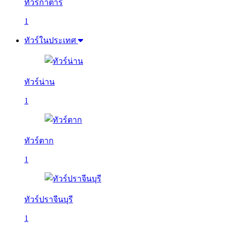
ทัวร์กาตาร์
1
ทัวร์ในประเทศ
ทัวร์น่าน
1
ทัวร์ตาก
1
ทัวร์ปราจีนบุรี
1