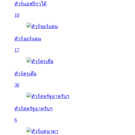
ทัวร์แอฟริกาใต้
10
ทัวร์จอร์แดน
17
ทัวร์ตุรเคีย
30
ทัวร์สหรัฐอาหรับฯ
6