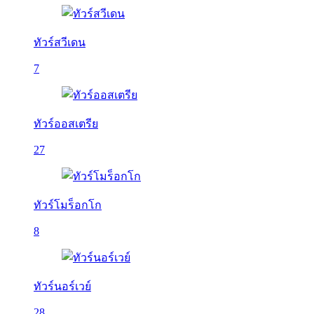
ทัวร์สวีเดน
7
ทัวร์ออสเตรีย
27
ทัวร์โมร็อกโก
8
ทัวร์นอร์เวย์
28