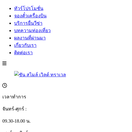
ทัวร์โปรโมชั่น
จองตั๋วเครื่องบิน
บริการยื่นวีซ่า
บทความท่องเที่ยว
ผลงานที่ผ่านมา
เกี่ยวกับเรา
ติดต่อเรา
เวลาทำการ
จันทร์-ศุกร์ :
09.30-18.00 น.