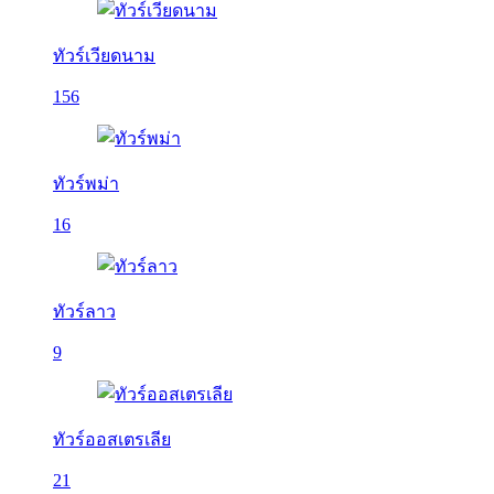
ทัวร์เวียดนาม
156
ทัวร์พม่า
16
ทัวร์ลาว
9
ทัวร์ออสเตรเลีย
21