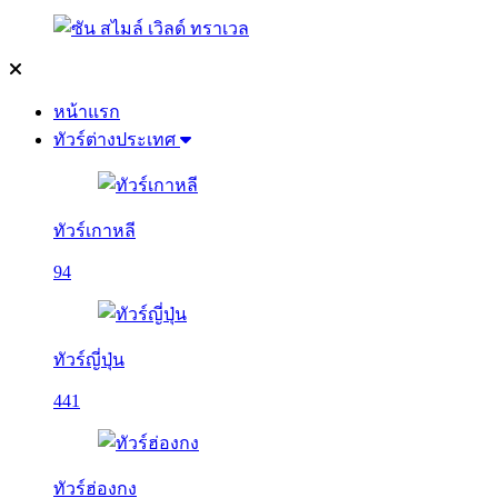
หน้าแรก
ทัวร์ต่างประเทศ
ทัวร์เกาหลี
94
ทัวร์ญี่ปุ่น
441
ทัวร์ฮ่องกง