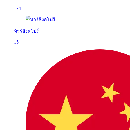
174
ทัวร์สิงคโปร์
15