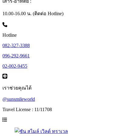
เสาร์-อาทิตย์ :
10.00-16.00 น. (ติดต่อ Hotline)
Hotline
082-327-3388
096-292-9661
02-002-9455
เราช่วยคุณได้
@sunsmileworld
Travel License : 11/11708