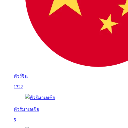
ทัวร์จีน
1322
ทัวร์มาเลเซีย
5