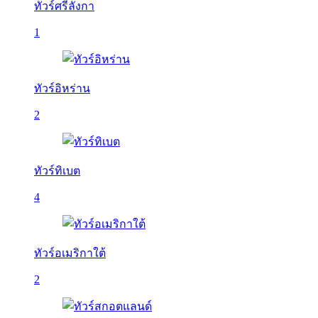
ทัวร์ศรีลังกา
1
ทัวร์อิหร่าน
2
ทัวร์ทิเบต
4
ทัวร์อเมริกาใต้
2