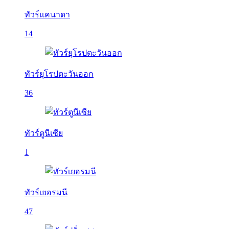
ทัวร์แคนาดา
14
ทัวร์ยุโรปตะวันออก
36
ทัวร์ตูนีเซีย
1
ทัวร์เยอรมนี
47