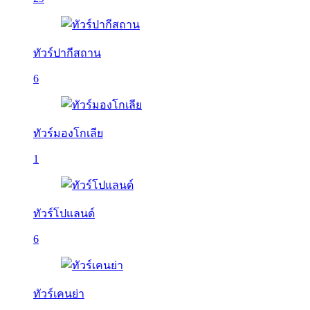
ทัวร์ปากีสถาน
6
ทัวร์มองโกเลีย
1
ทัวร์โปแลนด์
6
ทัวร์เคนย่า