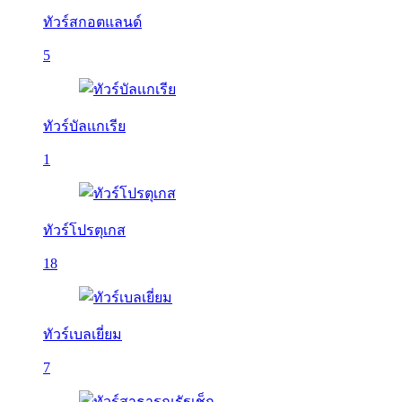
ทัวร์สกอตแลนด์
5
ทัวร์บัลเเกเรีย
1
ทัวร์โปรตุเกส
18
ทัวร์เบลเยี่ยม
7