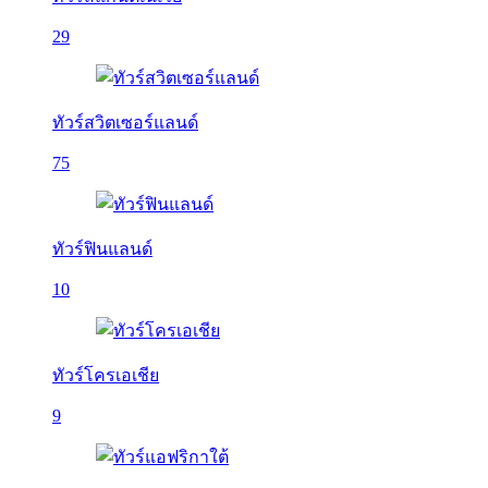
29
ทัวร์สวิตเซอร์แลนด์
75
ทัวร์ฟินแลนด์
10
ทัวร์โครเอเชีย
9