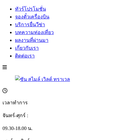
ทัวร์โปรโมชั่น
จองตั๋วเครื่องบิน
บริการยื่นวีซ่า
บทความท่องเที่ยว
ผลงานที่ผ่านมา
เกี่ยวกับเรา
ติดต่อเรา
เวลาทำการ
จันทร์-ศุกร์ :
09.30-18.00 น.