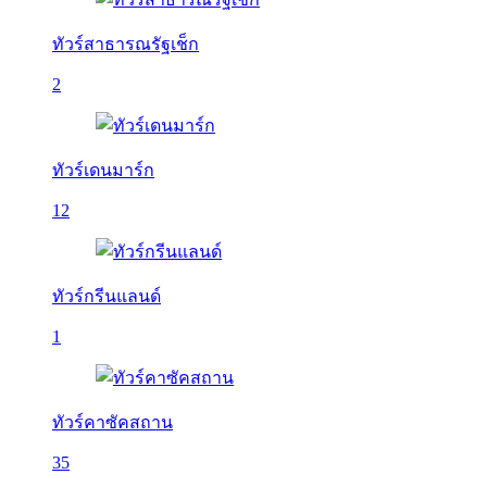
ทัวร์สาธารณรัฐเช็ก
2
ทัวร์เดนมาร์ก
12
ทัวร์กรีนแลนด์
1
ทัวร์คาซัคสถาน
35