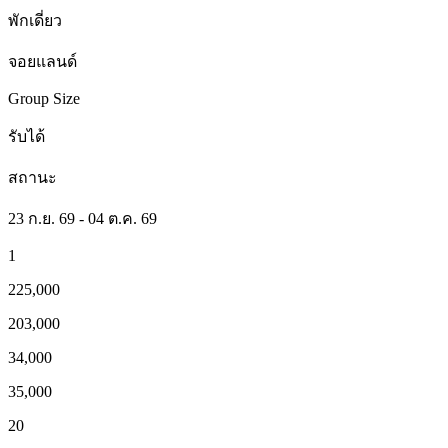
พักเดี่ยว
จอยแลนด์
Group Size
รับได้
สถานะ
23 ก.ย. 69 - 04 ต.ค. 69
1
225,000
203,000
34,000
35,000
20