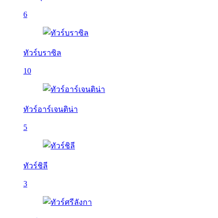
6
ทัวร์บราซิล
10
ทัวร์อาร์เจนติน่า
5
ทัวร์ชิลี
3