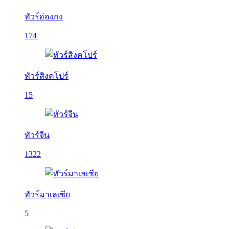
ทัวร์ฮ่องกง
174
ทัวร์สิงคโปร์
15
ทัวร์จีน
1322
ทัวร์มาเลเซีย
5