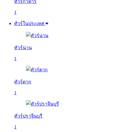
ทัวร์กาตาร์
1
ทัวร์ในประเทศ
ทัวร์น่าน
1
ทัวร์ตาก
1
ทัวร์ปราจีนบุรี
1