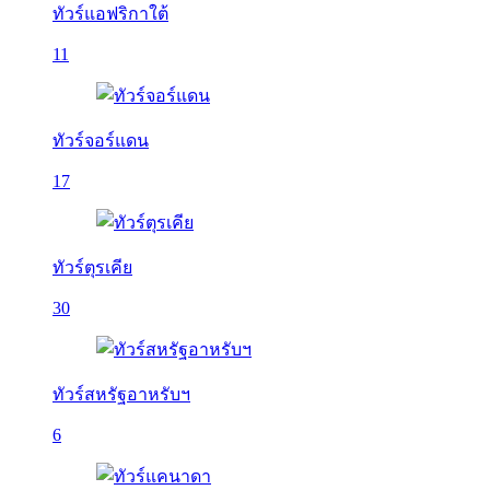
ทัวร์แอฟริกาใต้
11
ทัวร์จอร์แดน
17
ทัวร์ตุรเคีย
30
ทัวร์สหรัฐอาหรับฯ
6