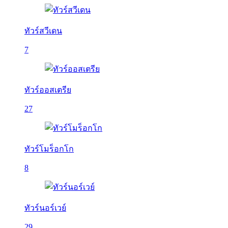
ทัวร์สวีเดน
7
ทัวร์ออสเตรีย
27
ทัวร์โมร็อกโก
8
ทัวร์นอร์เวย์
29