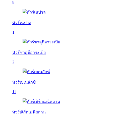
9
ทัวร์เนปาล
1
ทัวร์ซาอุดีอาระเบีย
2
ทัวร์เบเนลักซ์
11
ทัวร์เติร์กเมนิสถาน