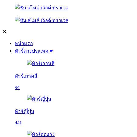
หน้าแรก
ทัวร์ต่างประเทศ
ทัวร์เกาหลี
94
ทัวร์ญี่ปุ่น
441