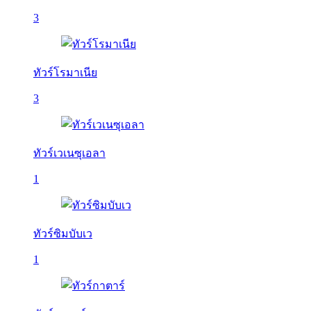
3
ทัวร์โรมาเนีย
3
ทัวร์เวเนซุเอลา
1
ทัวร์ซิมบับเว
1