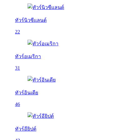
ทัวร์นิวซีแลนด์
22
ทัวร์อเมริกา
31
ทัวร์อินเดีย
46
ทัวร์อียิปต์