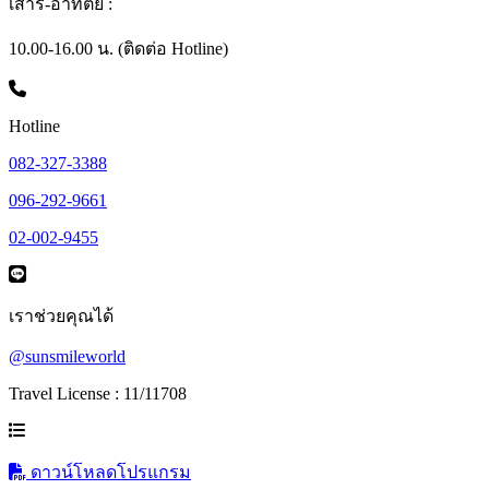
เสาร์-อาทิตย์ :
10.00-16.00 น. (ติดต่อ Hotline)
Hotline
082-327-3388
096-292-9661
02-002-9455
เราช่วยคุณได้
@sunsmileworld
Travel License : 11/11708
ดาวน์โหลดโปรแกรม