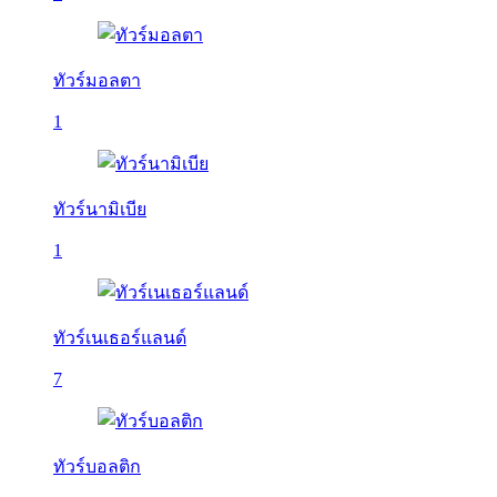
ทัวร์มอลตา
1
ทัวร์นามิเบีย
1
ทัวร์เนเธอร์แลนด์
7
ทัวร์บอลติก