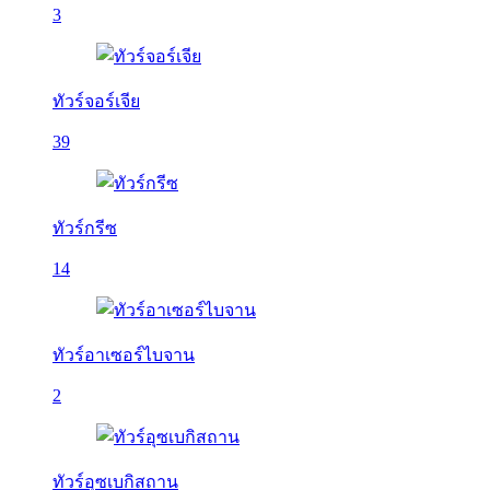
3
ทัวร์จอร์เจีย
39
ทัวร์กรีซ
14
ทัวร์อาเซอร์ไบจาน
2
ทัวร์อุซเบกิสถาน