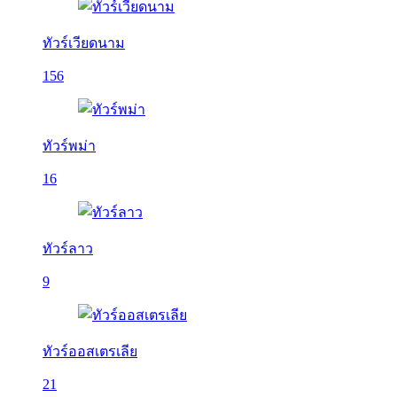
ทัวร์เวียดนาม
156
ทัวร์พม่า
16
ทัวร์ลาว
9
ทัวร์ออสเตรเลีย
21