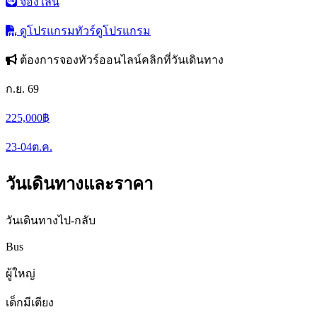
จองไลน์
ดูโปรแกรมทัวร์
ดูโปรแกรม
ต้องการจองทัวร์ออนไลน์คลิกที่วันเดินทาง
ก.ย. 69
225,000
฿
23-04
ต.ค.
วันเดินทางและราคา
วันเดินทางไป-กลับ
Bus
ผู้ใหญ่
เด็กมีเตียง