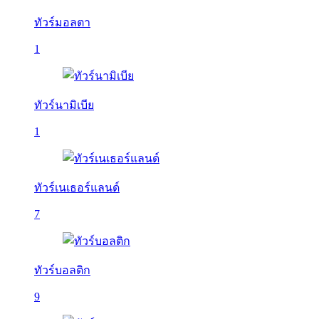
ทัวร์มอลตา
1
ทัวร์นามิเบีย
1
ทัวร์เนเธอร์แลนด์
7
ทัวร์บอลติก
9