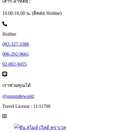
เสาร์-อาทิตย์ :
10.00-16.00 น. (ติดต่อ Hotline)
Hotline
082-327-3388
096-292-9661
02-002-9455
เราช่วยคุณได้
@sunsmileworld
Travel License : 11/11708