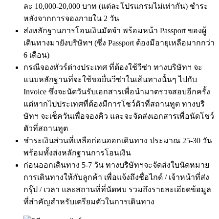
ละ 10,000-20,000 บาท (แต่ละโปรแกรมไม่เท่ากัน) ชำระ
หลังจากการจองภายใน 2 วัน
ส่งหลักฐานการโอนเงินมัดจำ พร้อมหน้า Passport ของผู้
เดินทางมายังบริษัทฯ (ซึ่ง Passport ต้องมีอายุเหลือมากกว่า
6 เดือน)
กรณีจองทัวร์ต่างประเทศ ที่ต้องใช้วีซ่า ทางบริษัทฯ จะ
แนบหลักฐานที่จะใช้ขอยื่นวีซ่าในเส้นทางนั้นๆ ไปกับ
Invoice ซึ่งจะนัดวันรับเอกสารเพื่อนำมาตรวจสอบอีกครั้ง
แต่หากไปประเทศที่ต้องมีการโชว์ตัวที่สถานทูต ทางบริ
ษัทฯ จะเช็ควันเพื่อจองคิว และจะจัดส่งเอกสารเพื่อนัดโชว์
ตัวที่สถานทูต
ชำระเงินส่วนที่เหลือก่อนออกเดินทาง ประมาณ 25-30 วัน
พร้อมทั้งส่งหลักฐานการโอนเงิน
ก่อนออกเดินทาง 5-7 วัน ทางบริษัทฯจะจัดส่งใบนัดหมาย
การเดินทางให้กับลูกค้า เพื่อแจ้งถึงชื่อไกด์ / เจ้าหน้าที่ส่ง
กรุ๊ป / เวลา และสถานที่ที่นัดพบ รวมถึงรายละเอียดข้อมูล
ที่สำคัญสำหรับเตรียมตัวในการเดินทาง