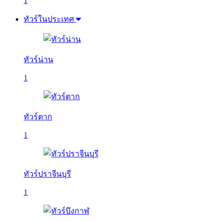
1
ทัวร์ในประเทศ
ทัวร์น่าน
1
ทัวร์ตาก
1
ทัวร์ปราจีนบุรี
1