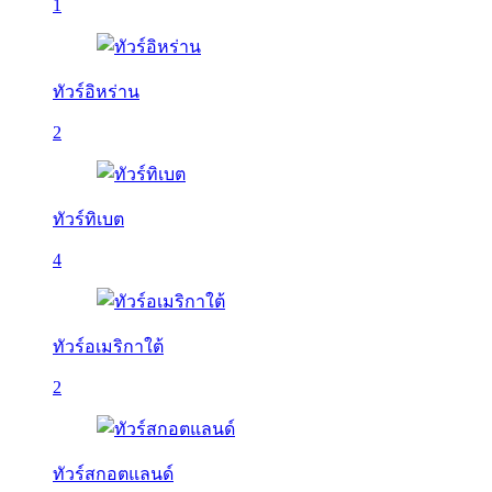
1
ทัวร์อิหร่าน
2
ทัวร์ทิเบต
4
ทัวร์อเมริกาใต้
2
ทัวร์สกอตแลนด์