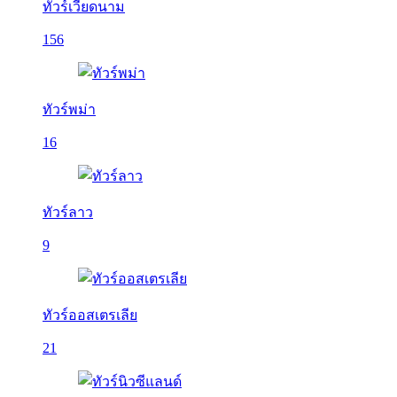
ทัวร์เวียดนาม
156
ทัวร์พม่า
16
ทัวร์ลาว
9
ทัวร์ออสเตรเลีย
21