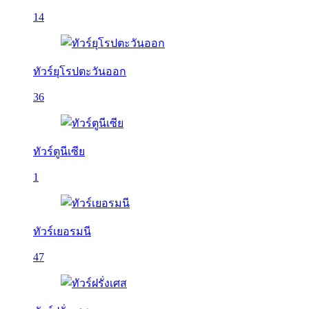
14
ทัวร์ยุโรปตะวันออก
36
ทัวร์ตูนีเซีย
1
ทัวร์เยอรมนี
47