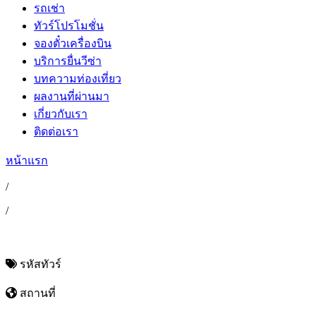
รถเช่า
ทัวร์โปรโมชั่น
จองตั๋วเครื่องบิน
บริการยื่นวีซ่า
บทความท่องเที่ยว
ผลงานที่ผ่านมา
เกี่ยวกับเรา
ติดต่อเรา
หน้าแรก
/
/
รหัสทัวร์
สถานที่