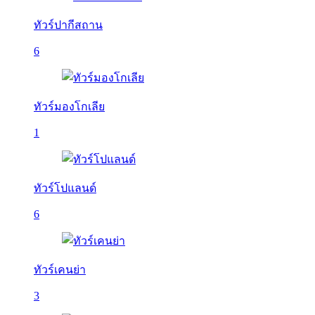
ทัวร์ปากีสถาน
6
ทัวร์มองโกเลีย
1
ทัวร์โปแลนด์
6
ทัวร์เคนย่า
3