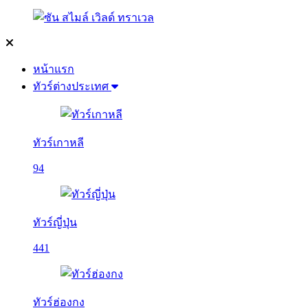
หน้าแรก
ทัวร์ต่างประเทศ
ทัวร์เกาหลี
94
ทัวร์ญี่ปุ่น
441
ทัวร์ฮ่องกง