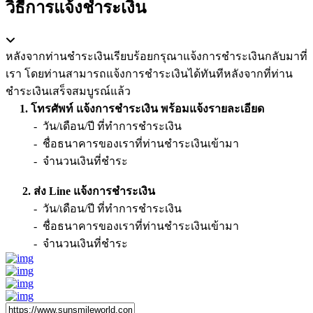
วิธีการแจ้งชำระเงิน
หลังจากท่านชำระเงินเรียบร้อยกรุณาแจ้งการชำระเงินกลับมาที่
เรา โดยท่านสามารถแจ้งการชำระเงินได้ทันทีหลังจากที่ท่าน
ชำระเงินเสร็จสมบูรณ์แล้ว
1. โทรศัพท์ แจ้งการชำระเงิน พร้อมแจ้งรายละเอียด
- วัน/เดือน/ปี ที่ทำการชำระเงิน
- ชื่อธนาคารของเราที่ท่านชำระเงินเข้ามา
- จำนวนเงินที่ชำระ
2. ส่ง Line แจ้งการชำระเงิน
- วัน/เดือน/ปี ที่ทำการชำระเงิน
- ชื่อธนาคารของเราที่ท่านชำระเงินเข้ามา
- จำนวนเงินที่ชำระ