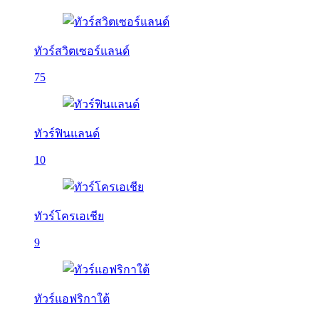
ทัวร์สวิตเซอร์แลนด์
75
ทัวร์ฟินแลนด์
10
ทัวร์โครเอเชีย
9
ทัวร์แอฟริกาใต้