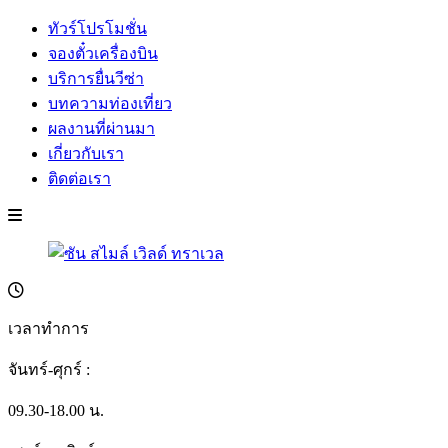
ทัวร์โปรโมชั่น
จองตั๋วเครื่องบิน
บริการยื่นวีซ่า
บทความท่องเที่ยว
ผลงานที่ผ่านมา
เกี่ยวกับเรา
ติดต่อเรา
เวลาทำการ
จันทร์-ศุกร์ :
09.30-18.00 น.