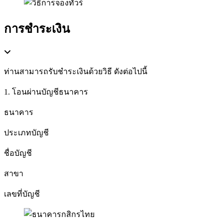
การชำระเงิน
ท่านสามารถรับชำระเงินด้วยวิธี ดังต่อไปนี้
1. โอนผ่านบัญชีธนาคาร
ธนาคาร
ประเภทบัญชี
ชื่อบัญชี
สาขา
เลขที่บัญชี