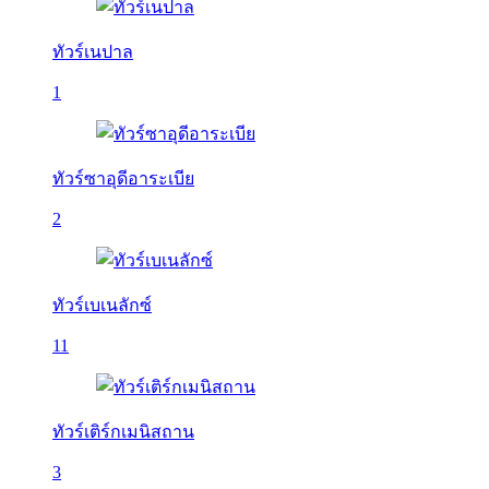
ทัวร์เนปาล
1
ทัวร์ซาอุดีอาระเบีย
2
ทัวร์เบเนลักซ์
11
ทัวร์เติร์กเมนิสถาน
3