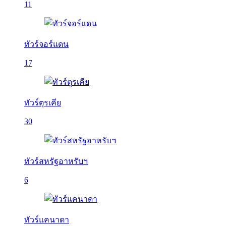
11
ทัวร์จอร์แดน
17
ทัวร์ตุรเคีย
30
ทัวร์สหรัฐอาหรับฯ
6
ทัวร์แคนาดา