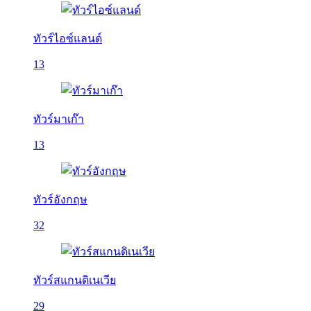
ทัวร์ไอซ์แลนด์
13
ทัวร์มาเก๊า
13
ทัวร์อังกฤษ
32
ทัวร์สแกนดิเนเวีย
29