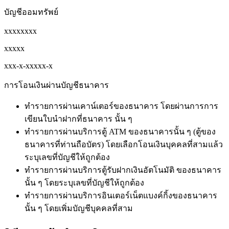
บัญชีออมทรัพย์
xxxxxxxx
xxxxx
xxx-x-xxxxx-x
การโอนเงินผ่านบัญชีธนาคาร
ทำรายการผ่านเคาน์เตอร์ของธนาคาร โดยผ่านการการ
เขียนใบนำฝากที่ธนาคาร นั้น ๆ
ทำรายการผ่านบริการตู้ ATM ของธนาคารนั้น ๆ (ตู้ของ
ธนาคารที่ท่านถือบัตร) โดยเลือกโอนเงินบุคคลที่สามแล้ว
ระบุเลขที่บัญชีให้ถูกต้อง
ทำรายการผ่านบริการตู้รับฝากเงินอัตโนมัติ ของธนาคาร
นั้น ๆ โดยระบุเลขที่บัญชีให้ถูกต้อง
ทำรายการผ่านบริการอินเตอร์เน็ตแบงค์กิ้งของธนาคาร
นั้น ๆ โดยเพิ่มบัญชีบุคคลที่สาม