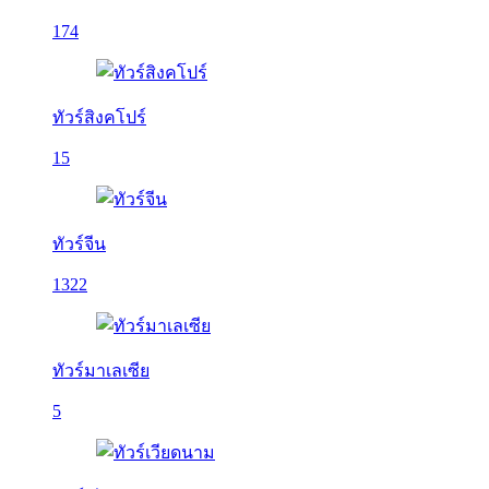
174
ทัวร์สิงคโปร์
15
ทัวร์จีน
1322
ทัวร์มาเลเซีย
5