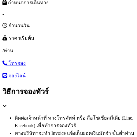
กำหนดการเดินทาง
-
จำนวนวัน
ราคาเริ่มต้น
/ท่าน
โทรจอง
จองไลน์
วิธีการจองทัวร์
ติดต่อเจ้าหน้าที่ ทางโทรศัพท์ หรือ สื่อโซเชียลมีเดีย (Line,
Facebook) เพื่อทำการจองทัวร์
ทางบริษัทฯจะทำ Invoice แจ้งเก็บยอดเงินมัดจำ ขั้นต่ำท่าน