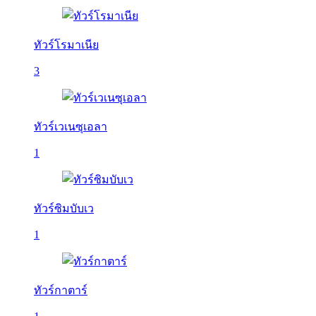
ทัวร์โรมาเนีย
3
ทัวร์เวเนซุเอลา
1
ทัวร์ซิมบับเว
1
ทัวร์กาตาร์