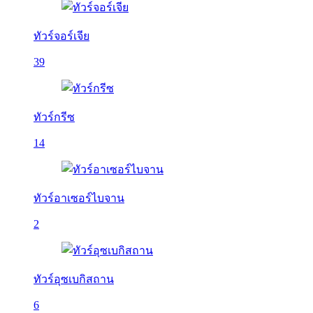
ทัวร์จอร์เจีย
39
ทัวร์กรีซ
14
ทัวร์อาเซอร์ไบจาน
2
ทัวร์อุซเบกิสถาน
6