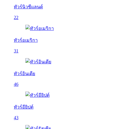
ทัวร์นิวซีแลนด์
22
ทัวร์อเมริกา
31
ทัวร์อินเดีย
46
ทัวร์อียิปต์
43