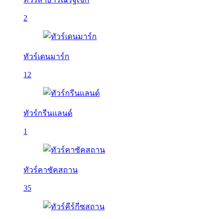
2
ทัวร์เดนมาร์ก
12
ทัวร์กรีนแลนด์
1
ทัวร์คาซัคสถาน
35