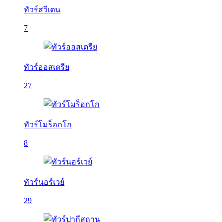
ทัวร์สวีเดน
7
ทัวร์ออสเตรีย
27
ทัวร์โมร็อกโก
8
ทัวร์นอร์เวย์
29