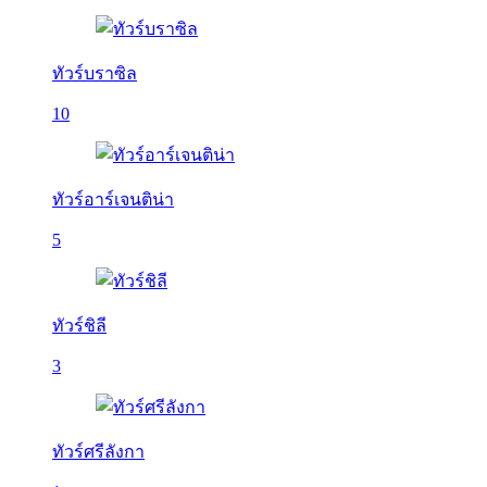
ทัวร์บราซิล
10
ทัวร์อาร์เจนติน่า
5
ทัวร์ชิลี
3
ทัวร์ศรีลังกา