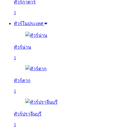
ทัวร์กาตาร์
1
ทัวร์ในประเทศ
ทัวร์น่าน
1
ทัวร์ตาก
1
ทัวร์ปราจีนบุรี
1