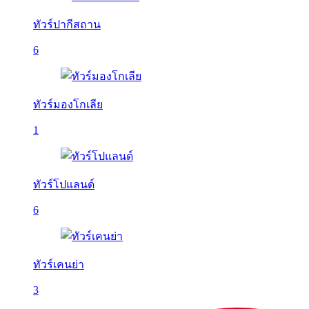
ทัวร์ปากีสถาน
6
ทัวร์มองโกเลีย
1
ทัวร์โปแลนด์
6
ทัวร์เคนย่า
3