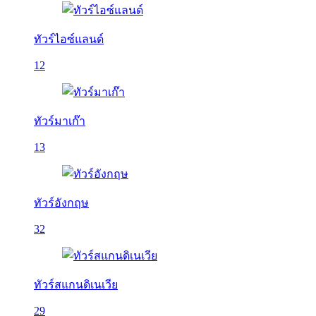
ทัวร์ไอซ์แลนด์
12
ทัวร์มาเก๊า
13
ทัวร์อังกฤษ
32
ทัวร์สแกนดิเนเวีย
29