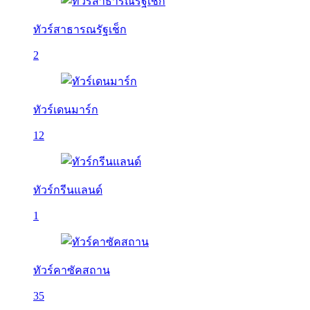
ทัวร์สาธารณรัฐเช็ก
2
ทัวร์เดนมาร์ก
12
ทัวร์กรีนแลนด์
1
ทัวร์คาซัคสถาน
35