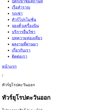
บัตรเข้าชมสถานที่
เรือสำราญ
รถเช่า
ทัวร์โปรโมชั่น
จองตั๋วเครื่องบิน
บริการยื่นวีซ่า
บทความท่องเที่ยว
ผลงานที่ผ่านมา
เกี่ยวกับเรา
ติดต่อเรา
หน้าแรก
/
ทัวร์ยุโรปตะวันออก
ทัวร์ยุโรปตะวันออก