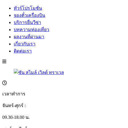
ทัวร์โปรโมชั่น
จองตั๋วเครื่องบิน
บริการยื่นวีซ่า
บทความท่องเที่ยว
ผลงานที่ผ่านมา
เกี่ยวกับเรา
ติดต่อเรา
เวลาทำการ
จันทร์-ศุกร์ :
09.30-18.00 น.