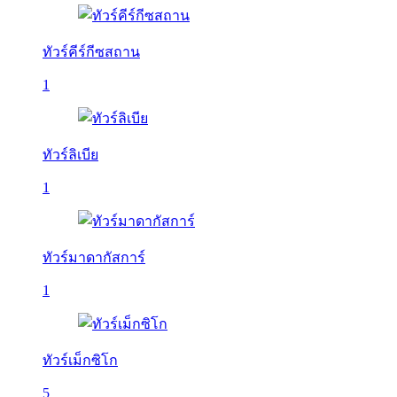
ทัวร์คีร์กีซสถาน
1
ทัวร์ลิเบีย
1
ทัวร์มาดากัสการ์
1
ทัวร์เม็กซิโก
5