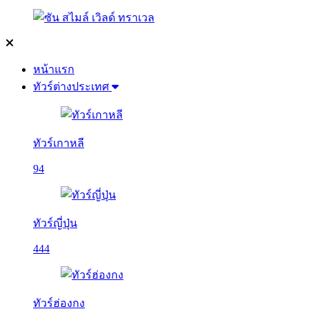
หน้าแรก
ทัวร์ต่างประเทศ
ทัวร์เกาหลี
94
ทัวร์ญี่ปุ่น
444
ทัวร์ฮ่องกง