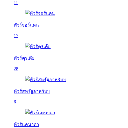
11
ทัวร์จอร์แดน
17
ทัวร์ตุรเคีย
28
ทัวร์สหรัฐอาหรับฯ
6
ทัวร์แคนาดา