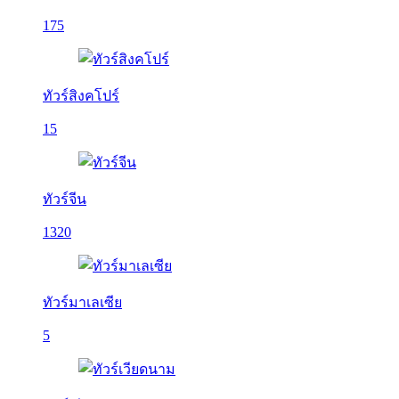
175
ทัวร์สิงคโปร์
15
ทัวร์จีน
1320
ทัวร์มาเลเซีย
5