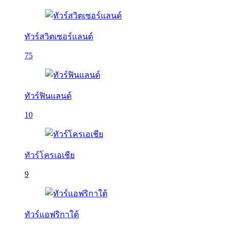
ทัวร์สวิตเซอร์แลนด์
75
ทัวร์ฟินแลนด์
10
ทัวร์โครเอเชีย
9
ทัวร์แอฟริกาใต้