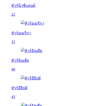
ทัวร์นิวซีแลนด์
22
ทัวร์อเมริกา
31
ทัวร์อินเดีย
46
ทัวร์อียิปต์
43