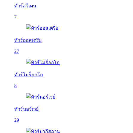
ทัวร์สวีเดน
7
ทัวร์ออสเตรีย
27
ทัวร์โมร็อกโก
8
ทัวร์นอร์เวย์
29