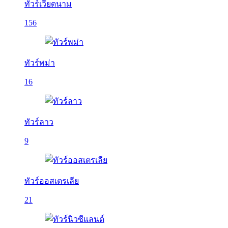
ทัวร์เวียดนาม
156
ทัวร์พม่า
16
ทัวร์ลาว
9
ทัวร์ออสเตรเลีย
21