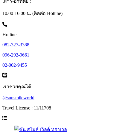
เสาร์-อาทิตย์ :
10.00-16.00 น. (ติดต่อ Hotline)
Hotline
082-327-3388
096-292-9661
02-002-9455
เราช่วยคุณได้
@sunsmileworld
Travel License : 11/11708