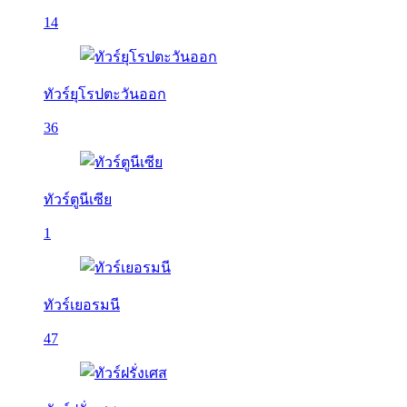
14
ทัวร์ยุโรปตะวันออก
36
ทัวร์ตูนีเซีย
1
ทัวร์เยอรมนี
47