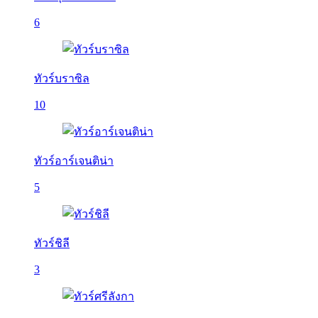
6
ทัวร์บราซิล
10
ทัวร์อาร์เจนติน่า
5
ทัวร์ชิลี
3