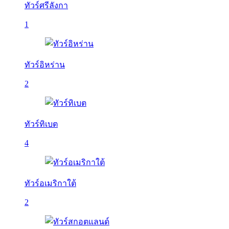
ทัวร์ศรีลังกา
1
ทัวร์อิหร่าน
2
ทัวร์ทิเบต
4
ทัวร์อเมริกาใต้
2