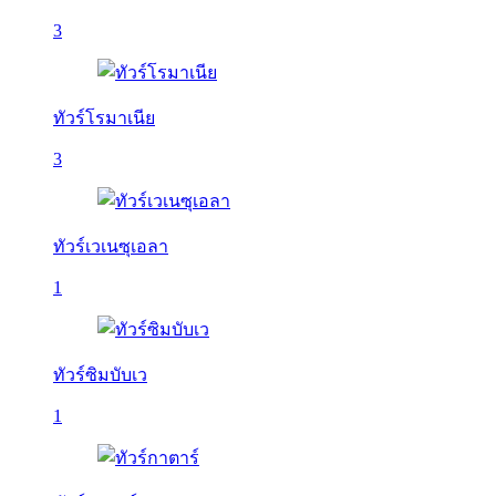
3
ทัวร์โรมาเนีย
3
ทัวร์เวเนซุเอลา
1
ทัวร์ซิมบับเว
1