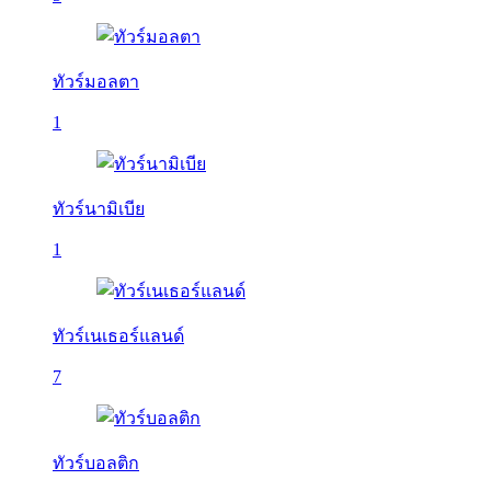
ทัวร์มอลตา
1
ทัวร์นามิเบีย
1
ทัวร์เนเธอร์แลนด์
7
ทัวร์บอลติก