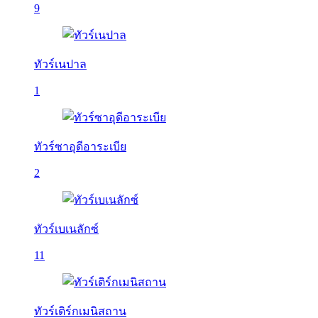
9
ทัวร์เนปาล
1
ทัวร์ซาอุดีอาระเบีย
2
ทัวร์เบเนลักซ์
11
ทัวร์เติร์กเมนิสถาน