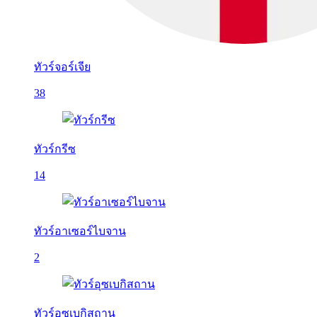
ทัวร์จอร์เจีย
38
ทัวร์กรีซ
14
ทัวร์อาเซอร์ไบจาน
2
ทัวร์อุซเบกิสถาน