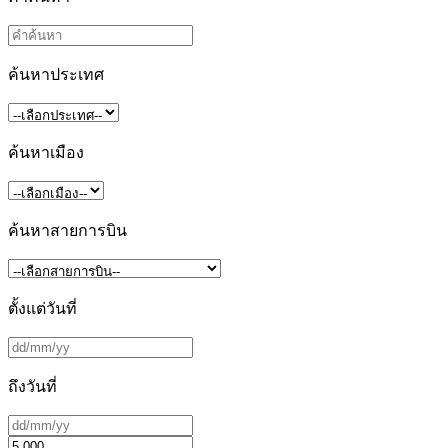
ค้นหาประเทศ
ค้นหาเมือง
ค้นหาสายการบิน
ตั้งแต่วันที่
ถึงวันที่