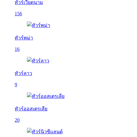
ทัวร์เวียดนาม
156
ทัวร์พม่า
16
ทัวร์ลาว
9
ทัวร์ออสเตรเลีย
20