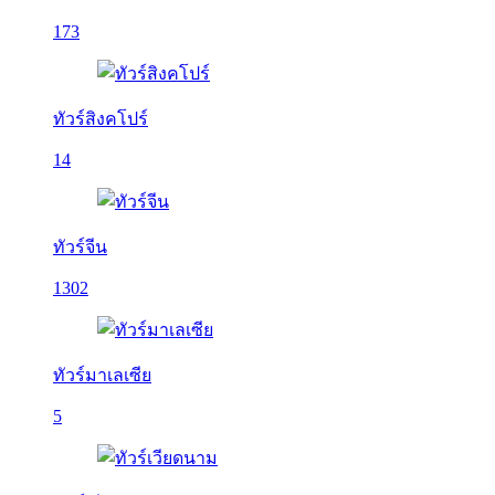
173
ทัวร์สิงคโปร์
14
ทัวร์จีน
1302
ทัวร์มาเลเซีย
5