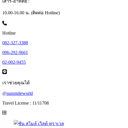
เสาร์-อาทิตย์ :
10.00-16.00 น. (ติดต่อ Hotline)
Hotline
082-327-3388
096-292-9661
02-002-9455
เราช่วยคุณได้
@sunsmileworld
Travel License : 11/11708