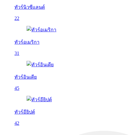
ทัวร์นิวซีแลนด์
22
ทัวร์อเมริกา
31
ทัวร์อินเดีย
45
ทัวร์อียิปต์
42