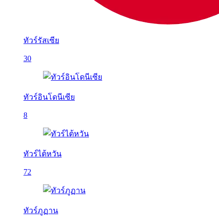
ทัวร์รัสเซีย
30
ทัวร์อินโดนีเซีย
8
ทัวร์ไต้หวัน
72
ทัวร์ภูฏาน