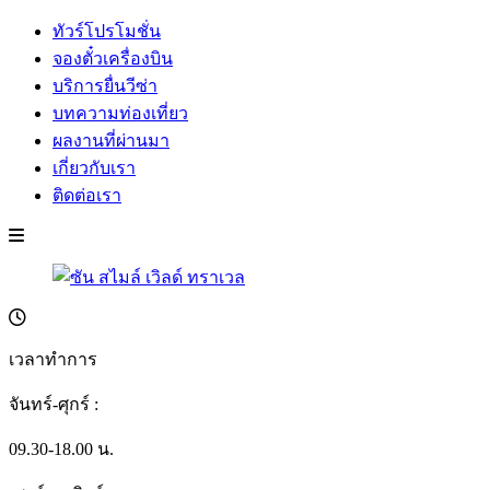
ทัวร์โปรโมชั่น
จองตั๋วเครื่องบิน
บริการยื่นวีซ่า
บทความท่องเที่ยว
ผลงานที่ผ่านมา
เกี่ยวกับเรา
ติดต่อเรา
เวลาทำการ
จันทร์-ศุกร์ :
09.30-18.00 น.