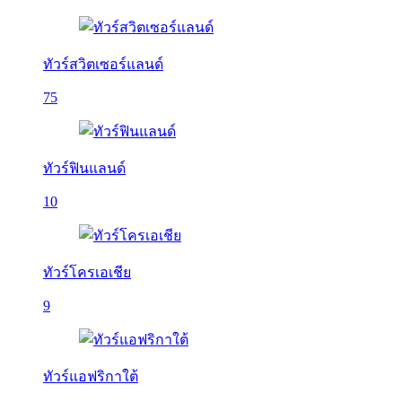
ทัวร์สวิตเซอร์แลนด์
75
ทัวร์ฟินแลนด์
10
ทัวร์โครเอเชีย
9
ทัวร์แอฟริกาใต้