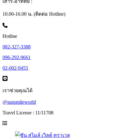
เสาร์-อาทิตย์ :
10.00-16.00 น. (ติดต่อ Hotline)
Hotline
082-327-3388
096-292-9661
02-002-9455
เราช่วยคุณได้
@sunsmileworld
Travel License : 11/11708