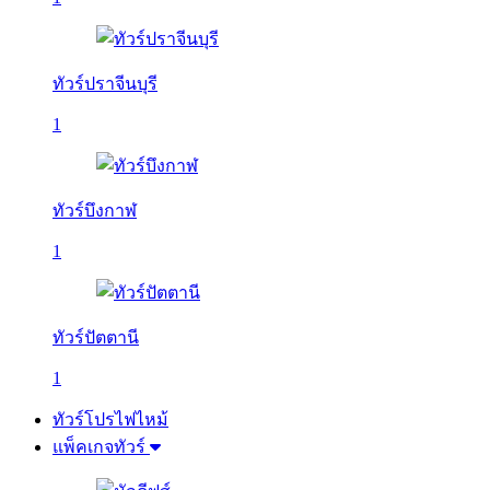
ทัวร์ปราจีนบุรี
1
ทัวร์บึงกาฬ
1
ทัวร์ปัตตานี
1
ทัวร์โปรไฟไหม้
แพ็คเกจทัวร์