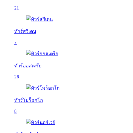
21
ทัวร์สวีเดน
7
ทัวร์ออสเตรีย
26
ทัวร์โมร็อกโก
8