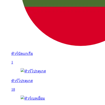
ทัวร์บัลเเกเรีย
1
ทัวร์โปรตุเกส
18