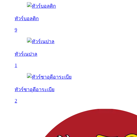
ทัวร์บอลติก
9
ทัวร์เนปาล
1
ทัวร์ซาอุดีอาระเบีย
2