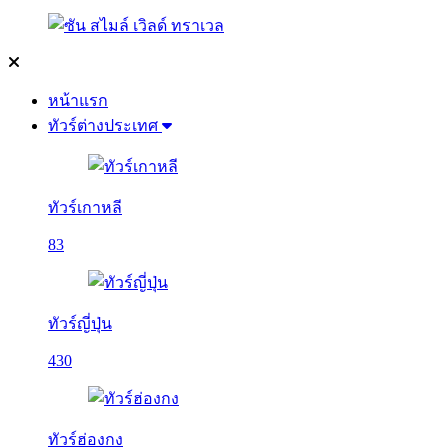
หน้าแรก
ทัวร์ต่างประเทศ
ทัวร์เกาหลี
83
ทัวร์ญี่ปุ่น
430
ทัวร์ฮ่องกง