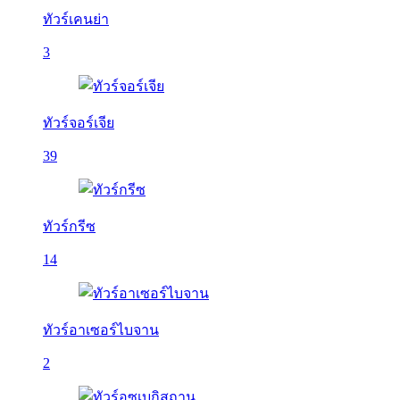
ทัวร์เคนย่า
3
ทัวร์จอร์เจีย
39
ทัวร์กรีซ
14
ทัวร์อาเซอร์ไบจาน
2