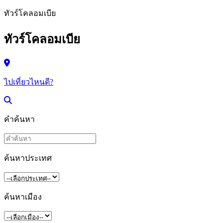
ทัวร์โคลอมเบีย
ทัวร์โคลอมเบีย
ไปเที่ยวไหนดี?
คำค้นหา
ค้นหาประเทศ
ค้นหาเมือง