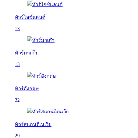
ทัวร์ไอซ์แลนด์
13
ทัวร์มาเก๊า
13
ทัวร์อังกฤษ
32
ทัวร์สแกนดิเนเวีย
29