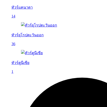
ทัวร์แคนาดา
14
ทัวร์ยุโรปตะวันออก
36
ทัวร์ตูนีเซีย
1