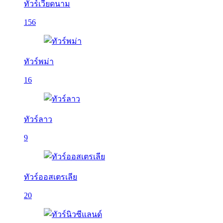
ทัวร์เวียดนาม
156
ทัวร์พม่า
16
ทัวร์ลาว
9
ทัวร์ออสเตรเลีย
20