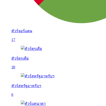
ทัวร์จอร์แดน
17
ทัวร์ตุรเคีย
30
ทัวร์สหรัฐอาหรับฯ
6