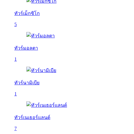
ทัวร์เม็กซิโก
5
ทัวร์มอลตา
1
ทัวร์นามิเบีย
1
ทัวร์เนเธอร์แลนด์
7