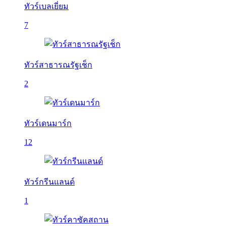
ทัวร์เบลเยี่ยม
7
ทัวร์สาธารณรัฐเช็ก
2
ทัวร์เดนมาร์ก
12
ทัวร์กรีนแลนด์
1