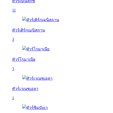
ทัวร์เบเนลักซ์
11
ทัวร์เติร์กเมนิสถาน
3
ทัวร์โรมาเนีย
3
ทัวร์เวเนซุเอลา
1