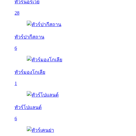
ทัวร์นอร์เวย์
28
ทัวร์ปากีสถาน
6
ทัวร์มองโกเลีย
1
ทัวร์โปแลนด์
6