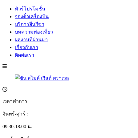
ทัวร์โปรโมชั่น
จองตั๋วเครื่องบิน
บริการยื่นวีซ่า
บทความท่องเที่ยว
ผลงานที่ผ่านมา
เกี่ยวกับเรา
ติดต่อเรา
เวลาทำการ
จันทร์-ศุกร์ :
09.30-18.00 น.