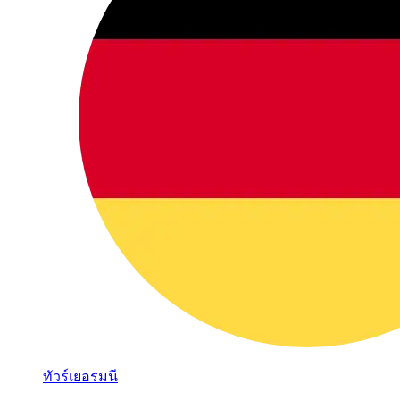
ทัวร์เยอรมนี