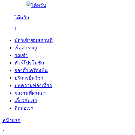
ไต้หวัน
1
บัตรเข้าชมสถานที่
เรือสำราญ
รถเช่า
ทัวร์โปรโมชั่น
จองตั๋วเครื่องบิน
บริการยื่นวีซ่า
บทความท่องเที่ยว
ผลงานที่ผ่านมา
เกี่ยวกับเรา
ติดต่อเรา
หน้าแรก
/