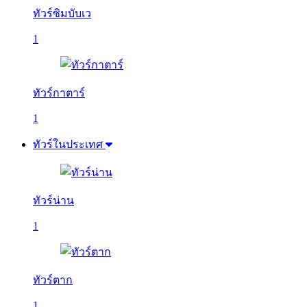
ทัวร์ซิมบับเว
1
ทัวร์กาตาร์
1
ทัวร์ในประเทศ
ทัวร์น่าน
1
ทัวร์ตาก
1