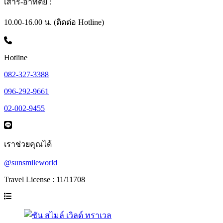
เสาร์-อาทิตย์ :
10.00-16.00 น. (ติดต่อ Hotline)
Hotline
082-327-3388
096-292-9661
02-002-9455
เราช่วยคุณได้
@sunsmileworld
Travel License : 11/11708