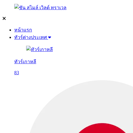
หน้าแรก
ทัวร์ต่างประเทศ
ทัวร์เกาหลี
83