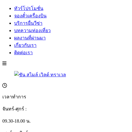
ทัวร์โปรโมชั่น
จองตั๋วเครื่องบิน
บริการยื่นวีซ่า
บทความท่องเที่ยว
ผลงานที่ผ่านมา
เกี่ยวกับเรา
ติดต่อเรา
เวลาทำการ
จันทร์-ศุกร์ :
09.30-18.00 น.