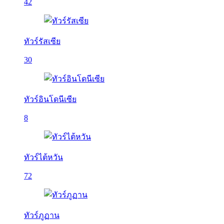
42
ทัวร์รัสเซีย
30
ทัวร์อินโดนีเซีย
8
ทัวร์ไต้หวัน
72
ทัวร์ภูฏาน