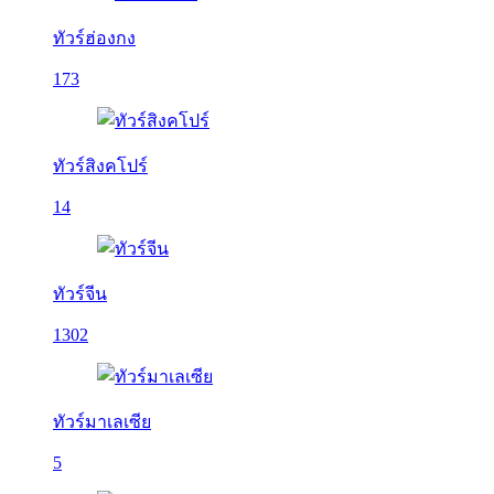
ทัวร์ฮ่องกง
173
ทัวร์สิงคโปร์
14
ทัวร์จีน
1302
ทัวร์มาเลเซีย
5