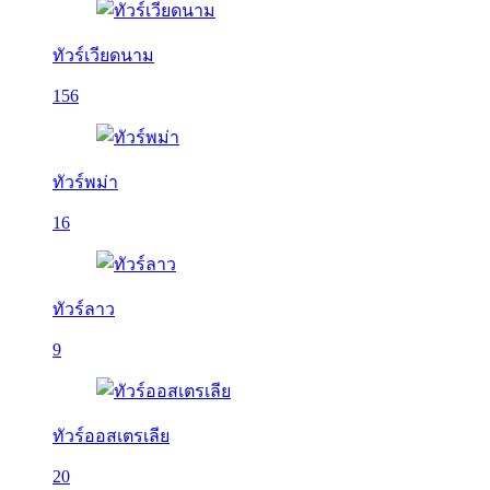
ทัวร์เวียดนาม
156
ทัวร์พม่า
16
ทัวร์ลาว
9
ทัวร์ออสเตรเลีย
20