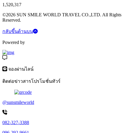
1,520,317
©2026 SUN SMILE WORLD TRAVEL CO.,LTD. All Rights
Reserved.
กลับขึ้นด้านบน
Powered by
จองผ่านไลน์
ติดต่อข่าวสารโปรโมชั่นทัวร์
@sunsmileworld
082-327-3388
096-292-9661