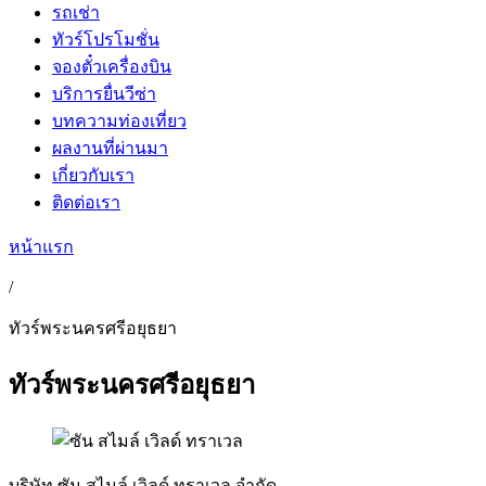
รถเช่า
ทัวร์โปรโมชั่น
จองตั๋วเครื่องบิน
บริการยื่นวีซ่า
บทความท่องเที่ยว
ผลงานที่ผ่านมา
เกี่ยวกับเรา
ติดต่อเรา
หน้าแรก
/
ทัวร์พระนครศรีอยุธยา
ทัวร์พระนครศรีอยุธยา
บริษัท ซัน สไมล์ เวิลด์ ทราเวล จำกัด