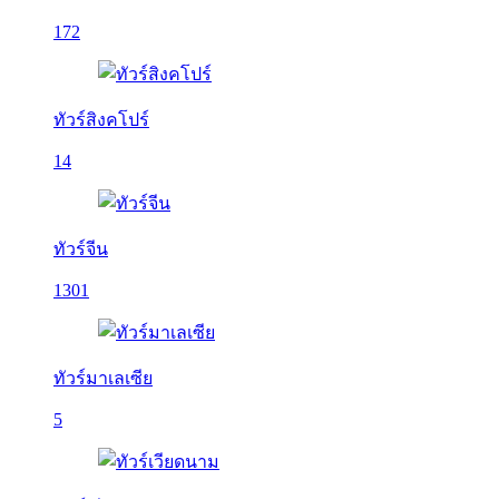
172
ทัวร์สิงคโปร์
14
ทัวร์จีน
1301
ทัวร์มาเลเซีย
5