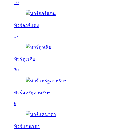
10
ทัวร์จอร์แดน
17
ทัวร์ตุรเคีย
30
ทัวร์สหรัฐอาหรับฯ
6
ทัวร์แคนาดา