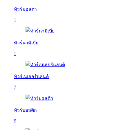
ทัวร์มอลตา
1
ทัวร์นามิเบีย
1
ทัวร์เนเธอร์แลนด์
7
ทัวร์บอลติก
9