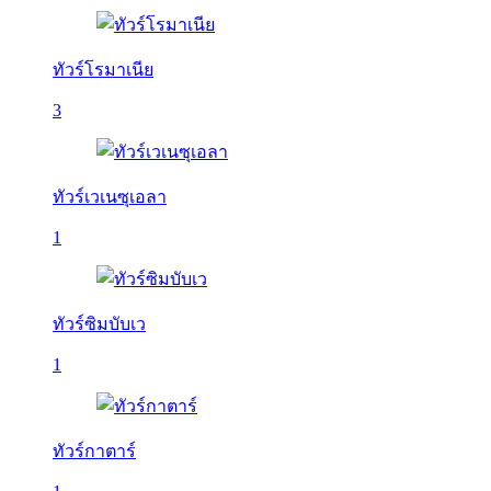
ทัวร์โรมาเนีย
3
ทัวร์เวเนซุเอลา
1
ทัวร์ซิมบับเว
1
ทัวร์กาตาร์