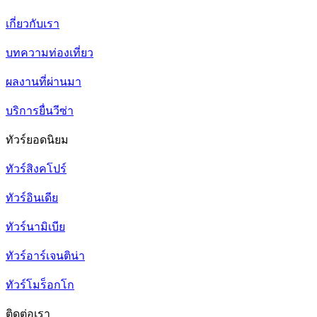
เกี่ยวกับเรา
บทความท่องเที่ยว
ผลงานที่ผ่านมา
บริการยื่นวีซ่า
ทัวร์ยอดนิยม
ทัวร์สิงคโปร์
ทัวร์อินเดีย
ทัวร์นามิเบีย
ทัวร์อาร์เจนติน่า
ทัวร์โมร็อกโก
ติดต่อเรา