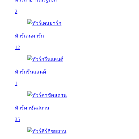
2
ทัวร์เดนมาร์ก
12
ทัวร์กรีนแลนด์
1
ทัวร์คาซัคสถาน
35