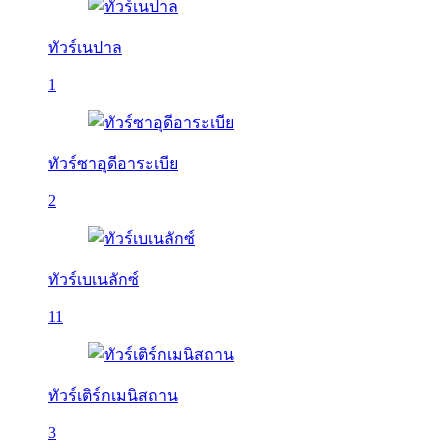
ทัวร์เนปาล
1
ทัวร์ซาอุดีอาระเบีย
2
ทัวร์เบเนลักซ์
11
ทัวร์เติร์กเมนิสถาน
3