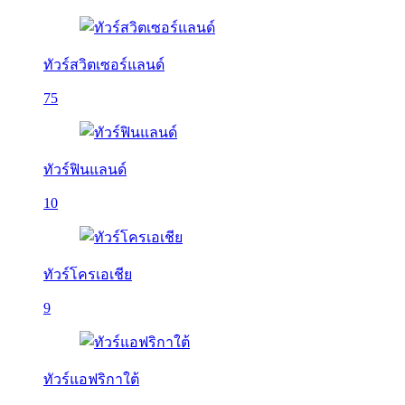
ทัวร์สวิตเซอร์แลนด์
75
ทัวร์ฟินแลนด์
10
ทัวร์โครเอเชีย
9
ทัวร์แอฟริกาใต้