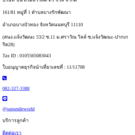
161/81 หมู่ที่ 1 ตำบลบางรักพัฒนา
อำเภอบางบัวทอง จังหวัดนนทบุรี 11110
(สนง.แจ้งวัฒนะ 53/2 ซ.11 ม.ศราวัณ วิลล์ ซ.แจ้งวัฒนะ-ปากเก
ริด28)
Tax ID : 0105565083043
ใบอนุญาตธุรกิจนำเที่ยวเลขที่ : 11/11708
082-327-3388
@sunsmileworld
บริการลูกค้า
ติดต่อเรา