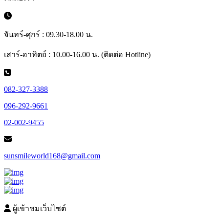
จันทร์-ศุกร์ : 09.30-18.00 น.
เสาร์-อาทิตย์ : 10.00-16.00 น. (ติดต่อ Hotline)
082-327-3388
096-292-9661
02-002-9455
sunsmileworld168@gmail.com
ผู้เข้าชมเว็บไซต์