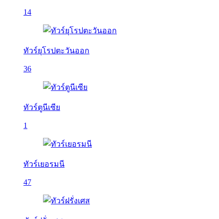
14
ทัวร์ยุโรปตะวันออก
36
ทัวร์ตูนีเซีย
1
ทัวร์เยอรมนี
47