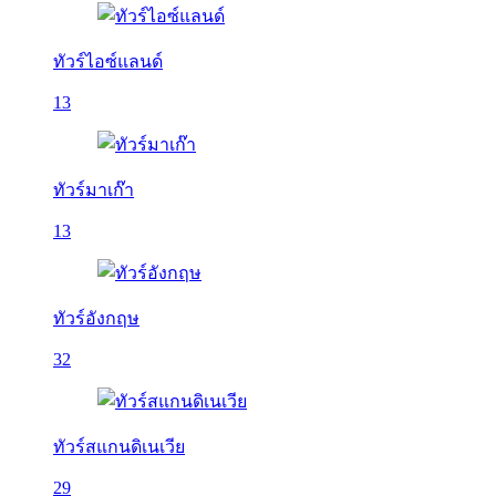
ทัวร์ไอซ์แลนด์
13
ทัวร์มาเก๊า
13
ทัวร์อังกฤษ
32
ทัวร์สแกนดิเนเวีย
29