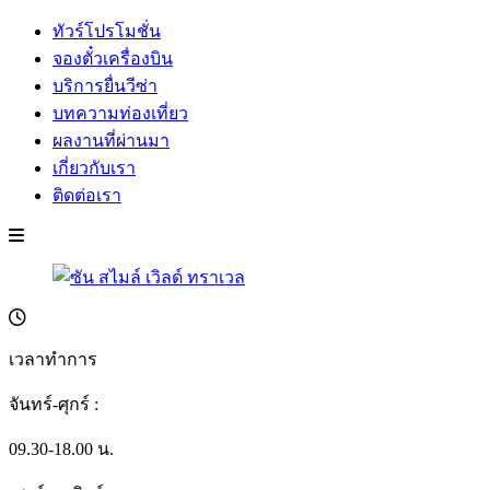
ทัวร์โปรโมชั่น
จองตั๋วเครื่องบิน
บริการยื่นวีซ่า
บทความท่องเที่ยว
ผลงานที่ผ่านมา
เกี่ยวกับเรา
ติดต่อเรา
เวลาทำการ
จันทร์-ศุกร์ :
09.30-18.00 น.