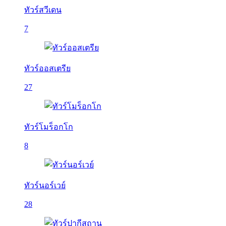
ทัวร์สวีเดน
7
ทัวร์ออสเตรีย
27
ทัวร์โมร็อกโก
8
ทัวร์นอร์เวย์
28