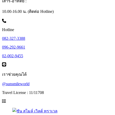
เสาร์-อาทิตย์ :
10.00-16.00 น. (ติดต่อ Hotline)
Hotline
082-327-3388
096-292-9661
02-002-9455
เราช่วยคุณได้
@sunsmileworld
Travel License : 11/11708