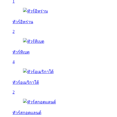
1
ทัวร์อิหร่าน
2
ทัวร์ทิเบต
4
ทัวร์อเมริกาใต้
2
ทัวร์สกอตแลนด์