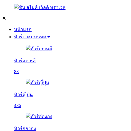
หน้าแรก
ทัวร์ต่างประเทศ
ทัวร์เกาหลี
83
ทัวร์ญี่ปุ่น
436
ทัวร์ฮ่องกง