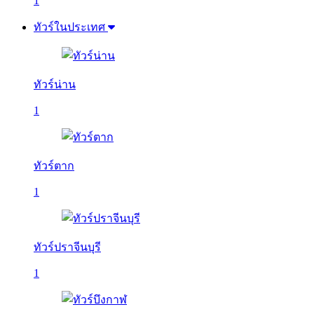
1
ทัวร์ในประเทศ
ทัวร์น่าน
1
ทัวร์ตาก
1
ทัวร์ปราจีนบุรี
1