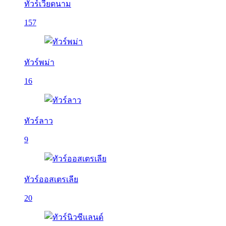
ทัวร์เวียดนาม
157
ทัวร์พม่า
16
ทัวร์ลาว
9
ทัวร์ออสเตรเลีย
20