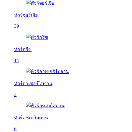
ทัวร์จอร์เจีย
39
ทัวร์กรีซ
14
ทัวร์อาเซอร์ไบจาน
2
ทัวร์อุซเบกิสถาน
6