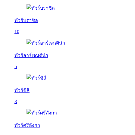
ทัวร์บราซิล
10
ทัวร์อาร์เจนติน่า
5
ทัวร์ชิลี
3
ทัวร์ศรีลังกา