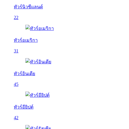
ทัวร์นิวซีแลนด์
22
ทัวร์อเมริกา
31
ทัวร์อินเดีย
45
ทัวร์อียิปต์
42