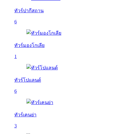
ทัวร์ปากีสถาน
6
ทัวร์มองโกเลีย
1
ทัวร์โปแลนด์
6
ทัวร์เคนย่า
3