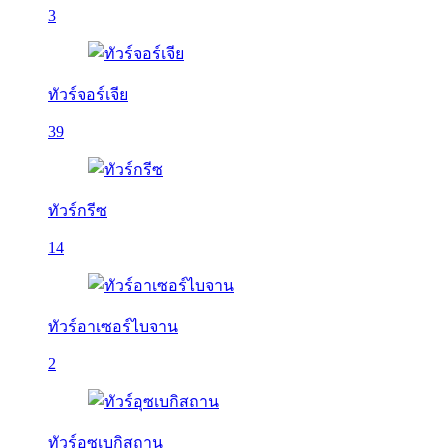
3
ทัวร์จอร์เจีย
39
ทัวร์กรีซ
14
ทัวร์อาเซอร์ไบจาน
2
ทัวร์อุซเบกิสถาน