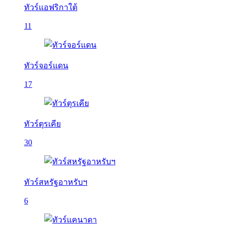
ทัวร์แอฟริกาใต้
11
ทัวร์จอร์แดน
17
ทัวร์ตุรเคีย
30
ทัวร์สหรัฐอาหรับฯ
6