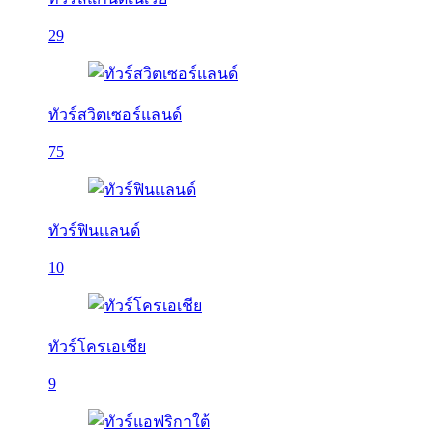
29
ทัวร์สวิตเซอร์แลนด์
75
ทัวร์ฟินแลนด์
10
ทัวร์โครเอเชีย
9