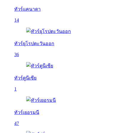
ทัวร์แคนาดา
14
ทัวร์ยุโรปตะวันออก
36
ทัวร์ตูนีเซีย
1
ทัวร์เยอรมนี
47