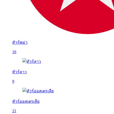
ทัวร์พม่า
16
ทัวร์ลาว
9
ทัวร์ออสเตรเลีย
21