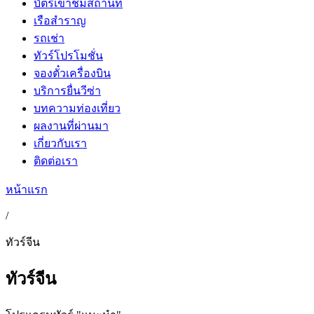
บัตรเข้าชมสถานที่
เรือสำราญ
รถเช่า
ทัวร์โปรโมชั่น
จองตั๋วเครื่องบิน
บริการยื่นวีซ่า
บทความท่องเที่ยว
ผลงานที่ผ่านมา
เกี่ยวกับเรา
ติดต่อเรา
หน้าแรก
/
ทัวร์จีน
ทัวร์จีน