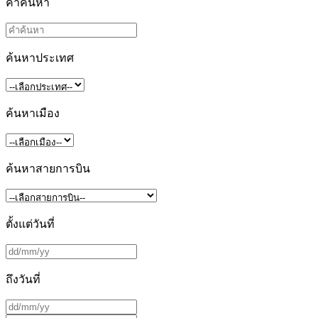
คำค้นหา
ค้นหาประเทศ
ค้นหาเมือง
ค้นหาสายการบิน
ตั้งแต่วันที่
ถึงวันที่