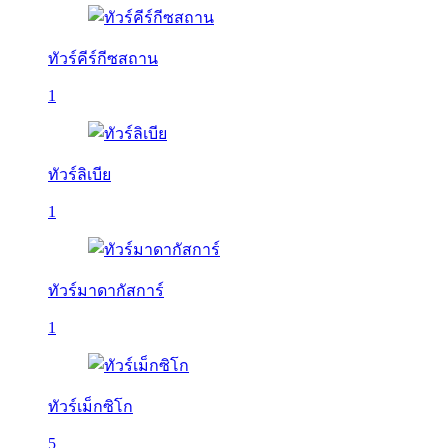
ทัวร์คีร์กีซสถาน
1
ทัวร์ลิเบีย
1
ทัวร์มาดากัสการ์
1
ทัวร์เม็กซิโก
5