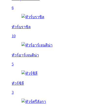
6
ทัวร์บราซิล
10
ทัวร์อาร์เจนติน่า
5
ทัวร์ชิลี
3