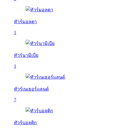
ทัวร์มอลตา
1
ทัวร์นามิเบีย
1
ทัวร์เนเธอร์แลนด์
7
ทัวร์บอลติก