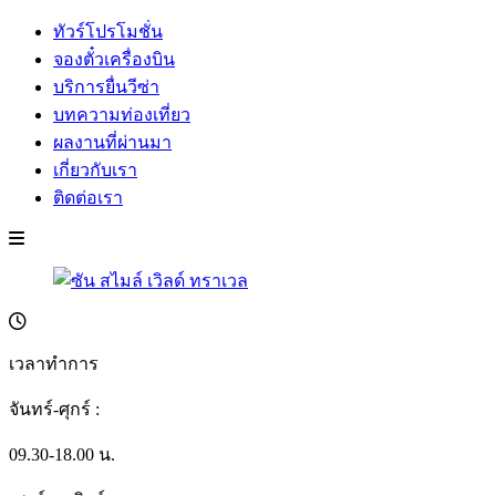
ทัวร์โปรโมชั่น
จองตั๋วเครื่องบิน
บริการยื่นวีซ่า
บทความท่องเที่ยว
ผลงานที่ผ่านมา
เกี่ยวกับเรา
ติดต่อเรา
เวลาทำการ
จันทร์-ศุกร์ :
09.30-18.00 น.