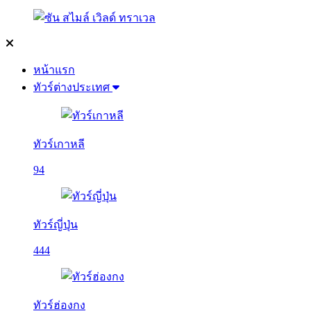
หน้าแรก
ทัวร์ต่างประเทศ
ทัวร์เกาหลี
94
ทัวร์ญี่ปุ่น
444
ทัวร์ฮ่องกง