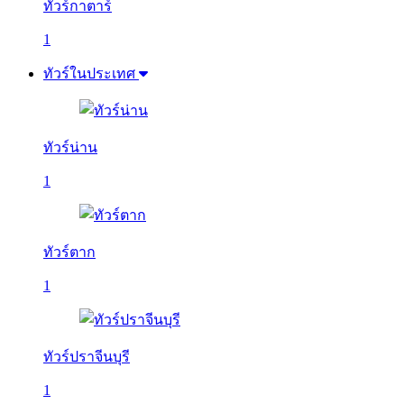
ทัวร์กาตาร์
1
ทัวร์ในประเทศ
ทัวร์น่าน
1
ทัวร์ตาก
1
ทัวร์ปราจีนบุรี
1