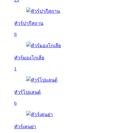
ทัวร์ปากีสถาน
6
ทัวร์มองโกเลีย
1
ทัวร์โปแลนด์
6
ทัวร์เคนย่า