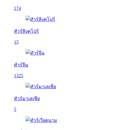
174
ทัวร์สิงคโปร์
15
ทัวร์จีน
1325
ทัวร์มาเลเซีย
5