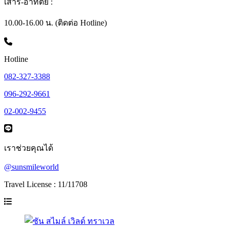
เสาร์-อาทิตย์ :
10.00-16.00 น. (ติดต่อ Hotline)
Hotline
082-327-3388
096-292-9661
02-002-9455
เราช่วยคุณได้
@sunsmileworld
Travel License : 11/11708