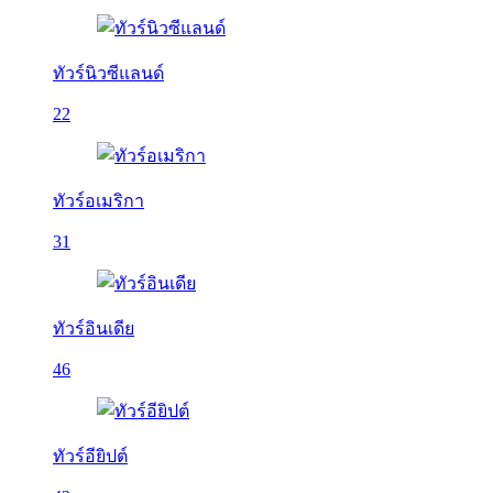
ทัวร์นิวซีแลนด์
22
ทัวร์อเมริกา
31
ทัวร์อินเดีย
46
ทัวร์อียิปต์