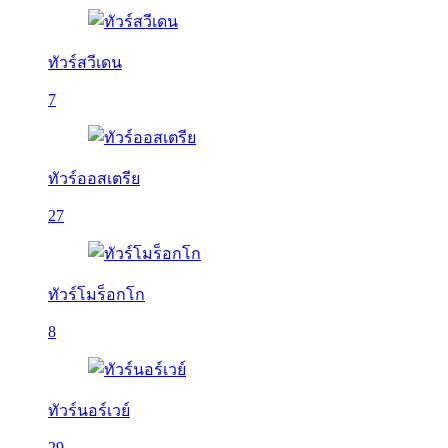
ทัวร์สวีเดน
7
ทัวร์ออสเตรีย
27
ทัวร์โมร็อกโก
8
ทัวร์นอร์เวย์
29