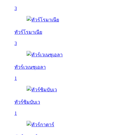
3
ทัวร์โรมาเนีย
3
ทัวร์เวเนซุเอลา
1
ทัวร์ซิมบับเว
1