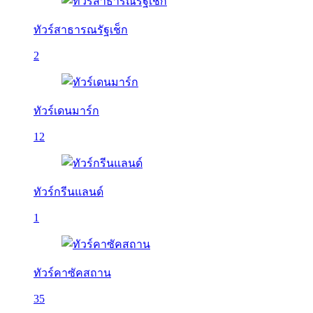
ทัวร์สาธารณรัฐเช็ก
2
ทัวร์เดนมาร์ก
12
ทัวร์กรีนแลนด์
1
ทัวร์คาซัคสถาน
35