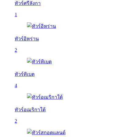
ทัวร์ศรีลังกา
1
ทัวร์อิหร่าน
2
ทัวร์ทิเบต
4
ทัวร์อเมริกาใต้
2