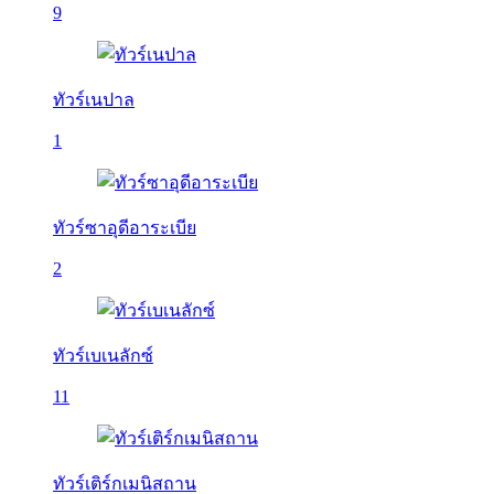
9
ทัวร์เนปาล
1
ทัวร์ซาอุดีอาระเบีย
2
ทัวร์เบเนลักซ์
11
ทัวร์เติร์กเมนิสถาน